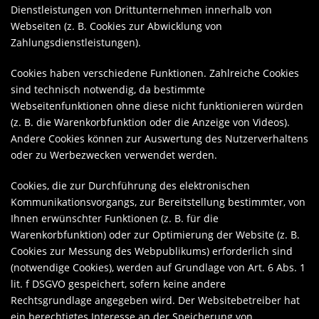
Dienstleistungen von Drittunternehmen innerhalb von
Webseiten (z. B. Cookies zur Abwicklung von
Zahlungsdienstleistungen).
Cookies haben verschiedene Funktionen. Zahlreiche Cookies
sind technisch notwendig, da bestimmte
Webseitenfunktionen ohne diese nicht funktionieren würden
(z. B. die Warenkorbfunktion oder die Anzeige von Videos).
Andere Cookies können zur Auswertung des Nutzerverhaltens
oder zu Werbezwecken verwendet werden.
Cookies, die zur Durchführung des elektronischen
Kommunikationsvorgangs, zur Bereitstellung bestimmter, von
Ihnen erwünschter Funktionen (z. B. für die
Warenkorbfunktion) oder zur Optimierung der Website (z. B.
Cookies zur Messung des Webpublikums) erforderlich sind
(notwendige Cookies), werden auf Grundlage von Art. 6 Abs. 1
lit. f DSGVO gespeichert, sofern keine andere
Rechtsgrundlage angegeben wird. Der Websitebetreiber hat
ein berechtigtes Interesse an der Speicherung von