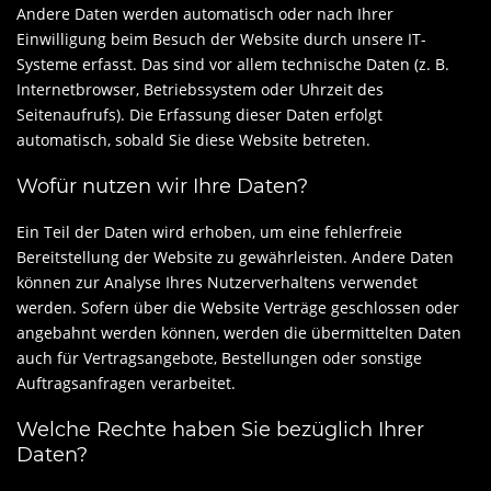
Andere Daten werden automatisch oder nach Ihrer
Einwilligung beim Besuch der Website durch unsere IT-
Systeme erfasst. Das sind vor allem technische Daten (z. B.
Internetbrowser, Betriebssystem oder Uhrzeit des
Seitenaufrufs). Die Erfassung dieser Daten erfolgt
automatisch, sobald Sie diese Website betreten.
Wofür nutzen wir Ihre Daten?
Ein Teil der Daten wird erhoben, um eine fehlerfreie
Bereitstellung der Website zu gewährleisten. Andere Daten
können zur Analyse Ihres Nutzerverhaltens verwendet
werden. Sofern über die Website Verträge geschlossen oder
angebahnt werden können, werden die übermittelten Daten
auch für Vertragsangebote, Bestellungen oder sonstige
Auftragsanfragen verarbeitet.
Welche Rechte haben Sie bezüglich Ihrer
Daten?