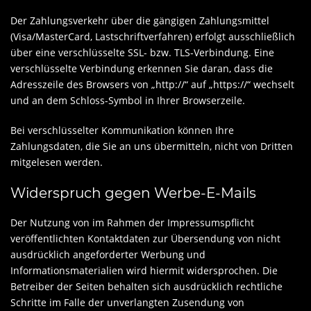
Der Zahlungsverkehr über die gängigen Zahlungsmittel
(Visa/MasterCard, Lastschriftverfahren) erfolgt ausschließlich
über eine verschlüsselte SSL- bzw. TLS-Verbindung. Eine
verschlüsselte Verbindung erkennen Sie daran, dass die
Adresszeile des Browsers von „http://“ auf „https://“ wechselt
und an dem Schloss-Symbol in Ihrer Browserzeile.
Bei verschlüsselter Kommunikation können Ihre
Zahlungsdaten, die Sie an uns übermitteln, nicht von Dritten
mitgelesen werden.
Widerspruch gegen Werbe-E-Mails
Der Nutzung von im Rahmen der Impressumspflicht
veröffentlichten Kontaktdaten zur Übersendung von nicht
ausdrücklich angeforderter Werbung und
Informationsmaterialien wird hiermit widersprochen. Die
Betreiber der Seiten behalten sich ausdrücklich rechtliche
Schritte im Falle der unverlangten Zusendung von