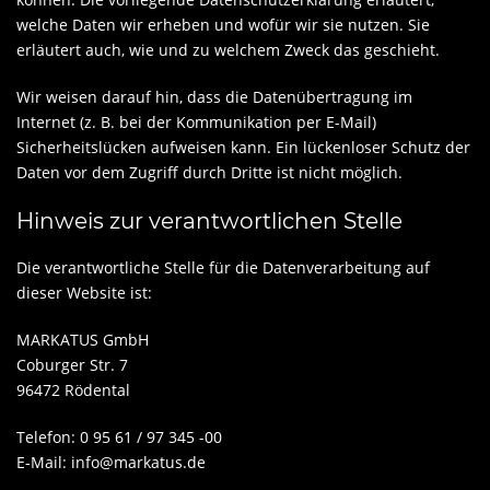
welche Daten wir erheben und wofür wir sie nutzen. Sie
erläutert auch, wie und zu welchem Zweck das geschieht.
Wir weisen darauf hin, dass die Datenübertragung im
Internet (z. B. bei der Kommunikation per E-Mail)
Sicherheitslücken aufweisen kann. Ein lückenloser Schutz der
Daten vor dem Zugriff durch Dritte ist nicht möglich.
Hinweis zur verantwortlichen Stelle
Die verantwortliche Stelle für die Datenverarbeitung auf
dieser Website ist:
MARKATUS GmbH
Coburger Str. 7
96472 Rödental
Telefon: 0 95 61 / 97 345 -00
E-Mail: info@markatus.de