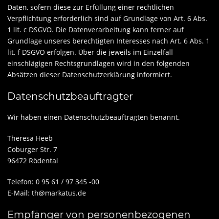
Daten, sofern diese zur Erfüllung einer rechtlichen
Verpflichtung erforderlich sind auf Grundlage von Art. 6 Abs.
1 lit. c DSGVO. Die Datenverarbeitung kann ferner auf
Grundlage unseres berechtigten Interesses nach Art. 6 Abs. 1
lit. f DSGVO erfolgen. Über die jeweils im Einzelfall
einschlägigen Rechtsgrundlagen wird in den folgenden
Absätzen dieser Datenschutzerklärung informiert.
Datenschutz­beauftragter
Wir haben einen Datenschutzbeauftragten benannt.
Theresa Heeb
Coburger Str. 7
96472 Rödental
Telefon: 0 95 61 / 97 345 -00
E-Mail: th@markatus.de
Empfänger von personenbezogenen