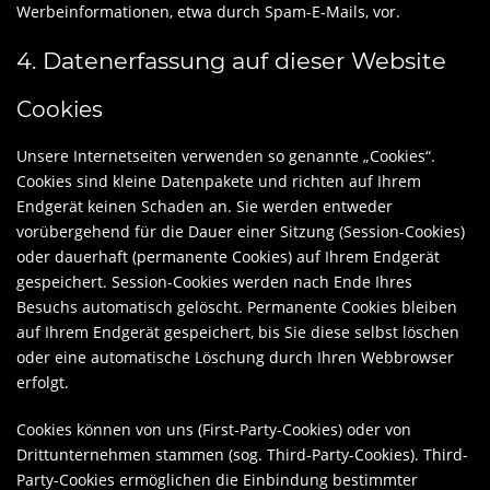
Werbeinformationen, etwa durch Spam-E-Mails, vor.
4. Datenerfassung auf dieser Website
Cookies
Unsere Internetseiten verwenden so genannte „Cookies“.
Cookies sind kleine Datenpakete und richten auf Ihrem
Endgerät keinen Schaden an. Sie werden entweder
vorübergehend für die Dauer einer Sitzung (Session-Cookies)
oder dauerhaft (permanente Cookies) auf Ihrem Endgerät
gespeichert. Session-Cookies werden nach Ende Ihres
Besuchs automatisch gelöscht. Permanente Cookies bleiben
auf Ihrem Endgerät gespeichert, bis Sie diese selbst löschen
oder eine automatische Löschung durch Ihren Webbrowser
erfolgt.
Cookies können von uns (First-Party-Cookies) oder von
Drittunternehmen stammen (sog. Third-Party-Cookies). Third-
Party-Cookies ermöglichen die Einbindung bestimmter