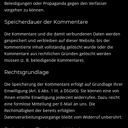
Beleidigungen oder Propaganda gegen den Verfasser
vorgehen zu können.
Speicherdauer der Kommentare
Die Kommentare und die damit verbundenen Daten werden
gespeichert und verbleiben auf dieser Website, bis der
kommentierte Inhalt vollständig gelöscht wurde oder die
Kommentare aus rechtlichen Gründen gelöscht werden
müssen (z. B. beleidigende Kommentare).
Rechtsgrundlage
Die Speicherung der Kommentare erfolgt auf Grundlage Ihrer
Einwilligung (Art. 6 Abs. 1 lit. a DSGVO). Sie können eine von
Ihnen erteilte Einwilligung jederzeit widerrufen. Dazu reicht
eine formlose Mitteilung per E-Mail an uns. Die
Rechtmäßigkeit der bereits erfolgten
Datenverarbeitungsvorgänge bleibt vom Widerruf unberührt.