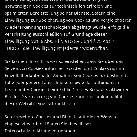
notwendigen Cookies zur technisch fehlerfreien und
optimierten Bereitstellung seiner Dienste. Sofern eine
Einwilligung zur Speicherung von Cookies und vergleichbaren
Wiedererkennungstechnologien abgefragt wurde, erfolgt die
Verarbeitung ausschließlich auf Grundlage dieser
Einwilligung (Art. 6 Abs. 1 lit. a DSGVO und § 25 Abs. 1
TDDDG); die Einwilligung ist jederzeit widerrufbar.
Sie können Ihren Browser so einstellen, dass Sie über das
Setzen von Cookies informiert werden und Cookies nur im
Einzelfall erlauben, die Annahme von Cookies für bestimmte
Fälle oder generell ausschließen sowie das automatische
Löschen der Cookies beim Schließen des Browsers aktivieren.
Bei der Deaktivierung von Cookies kann die Funktionalität
dieser Website eingeschränkt sein.
Sofern weitere Cookies und Dienste auf dieser Website
eingesetzt werden, können Sie dies dieser
Datenschutzerklärung entnehmen.