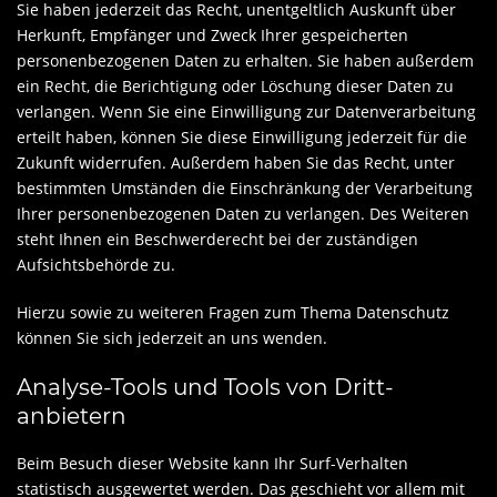
Sie haben jederzeit das Recht, unentgeltlich Auskunft über
Herkunft, Empfänger und Zweck Ihrer gespeicherten
personenbezogenen Daten zu erhalten. Sie haben außerdem
ein Recht, die Berichtigung oder Löschung dieser Daten zu
verlangen. Wenn Sie eine Einwilligung zur Datenverarbeitung
erteilt haben, können Sie diese Einwilligung jederzeit für die
Zukunft widerrufen. Außerdem haben Sie das Recht, unter
bestimmten Umständen die Einschränkung der Verarbeitung
Ihrer personenbezogenen Daten zu verlangen. Des Weiteren
steht Ihnen ein Beschwerderecht bei der zuständigen
Aufsichtsbehörde zu.
Hierzu sowie zu weiteren Fragen zum Thema Datenschutz
können Sie sich jederzeit an uns wenden.
Analyse-Tools und Tools von Dritt­
anbietern
Beim Besuch dieser Website kann Ihr Surf-Verhalten
statistisch ausgewertet werden. Das geschieht vor allem mit