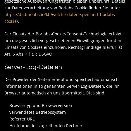
gesetzliche Aufbewahrungsfristen bleiben unberührt. Details
zur Datenverarbeitung von Borlabs Cookie finden Sie unter
https://de.borlabs.io/kb/welche-daten-speichert-borlabs-
cookie/
.
Der Einsatz der Borlabs-Cookie-Consent-Technologie erfolgt,
um die gesetzlich vorgeschriebenen Einwilligungen für den
Einsatz von Cookies einzuholen. Rechtsgrundlage hierfür ist
Art. 6 Abs. 1 lit. c DSGVO.
Server-Log-Dateien
Der Provider der Seiten erhebt und speichert automatisch
Informationen in so genannten Server-Log-Dateien, die Ihr
Browser automatisch an uns übermittelt. Dies sind:
Browsertyp und Browserversion
verwendetes Betriebssystem
Referrer URL
Hostname des zugreifenden Rechners