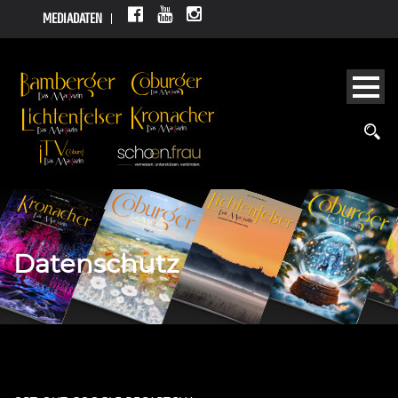
MEDIADATEN
Datenschutz