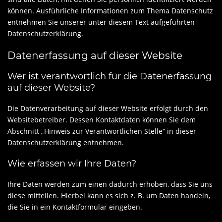
können. Ausführliche Informationen zum Thema Datenschutz
entnehmen Sie unserer unter diesem Text aufgeführten
Datenschutzerklärung.
Datenerfassung auf dieser Website
Wer ist verantwortlich für die Datenerfassung
auf dieser Website?
Die Datenverarbeitung auf dieser Website erfolgt durch den
Websitebetreiber. Dessen Kontaktdaten können Sie dem
Abschnitt „Hinweis zur Verantwortlichen Stelle“ in dieser
Datenschutzerklärung entnehmen.
Wie erfassen wir Ihre Daten?
Ihre Daten werden zum einen dadurch erhoben, dass Sie uns
diese mitteilen. Hierbei kann es sich z. B. um Daten handeln,
die Sie in ein Kontaktformular eingeben.