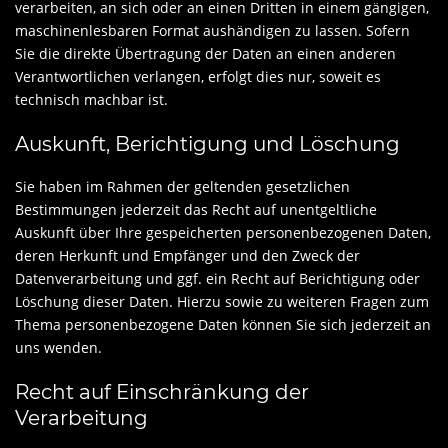
verarbeiten, an sich oder an einen Dritten in einem gängigen,
maschinenlesbaren Format aushändigen zu lassen. Sofern
Sie die direkte Übertragung der Daten an einen anderen
Verantwortlichen verlangen, erfolgt dies nur, soweit es
technisch machbar ist.
Auskunft, Berichtigung und Löschung
Sie haben im Rahmen der geltenden gesetzlichen
Bestimmungen jederzeit das Recht auf unentgeltliche
Auskunft über Ihre gespeicherten personenbezogenen Daten,
deren Herkunft und Empfänger und den Zweck der
Datenverarbeitung und ggf. ein Recht auf Berichtigung oder
Löschung dieser Daten. Hierzu sowie zu weiteren Fragen zum
Thema personenbezogene Daten können Sie sich jederzeit an
uns wenden.
Recht auf Einschränkung der
Verarbeitung