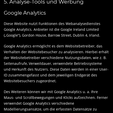
5. Analyse-Tools und Werbung
Google Analytics
Diese Website nutzt Funktionen des Webanalysedienstes
Google Analytics. Anbieter ist die Google Ireland Limited
(„Google“), Gordon House, Barrow Street, Dublin 4, Irland.
Google Analytics ermöglicht es dem Websitebetreiber, das
Verhalten der Websitebesucher zu analysieren. Hierbei erhält
der Websitebetreiber verschiedene Nutzungsdaten, wie z. B.
Seitenaufrufe, Verweildauer, verwendete Betriebssysteme
und Herkunft des Nutzers. Diese Daten werden in einer User-
ID zusammengefasst und dem jeweiligen Endgerät des
Websitebesuchers zugeordnet.
Des Weiteren können wir mit Google Analytics u. a. Ihre
Maus- und Scrollbewegungen und Klicks aufzeichnen. Ferner
verwendet Google Analytics verschiedene
Modellierungsansätze, um die erfassten Datensätze zu