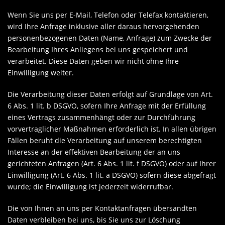
Wenn Sie uns per E-Mail, Telefon oder Telefax kontaktieren,
wird Ihre Anfrage inklusive aller daraus hervorgehenden
personenbezogenen Daten (Name, Anfrage) zum Zwecke der
Bearbeitung Ihres Anliegens bei uns gespeichert und
verarbeitet. Diese Daten geben wir nicht ohne Ihre
Einwilligung weiter.
Die Verarbeitung dieser Daten erfolgt auf Grundlage von Art.
6 Abs. 1 lit. b DSGVO, sofern Ihre Anfrage mit der Erfüllung
eines Vertrags zusammenhängt oder zur Durchführung
vorvertraglicher Maßnahmen erforderlich ist. In allen übrigen
Fällen beruht die Verarbeitung auf unserem berechtigten
Interesse an der effektiven Bearbeitung der an uns
gerichteten Anfragen (Art. 6 Abs. 1 lit. f DSGVO) oder auf Ihrer
Einwilligung (Art. 6 Abs. 1 lit. a DSGVO) sofern diese abgefragt
wurde; die Einwilligung ist jederzeit widerrufbar.
Die von Ihnen an uns per Kontaktanfragen übersandten
Daten verbleiben bei uns, bis Sie uns zur Löschung