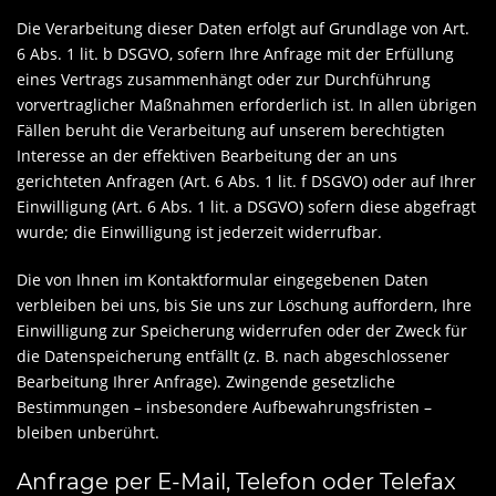
Die Verarbeitung dieser Daten erfolgt auf Grundlage von Art.
6 Abs. 1 lit. b DSGVO, sofern Ihre Anfrage mit der Erfüllung
eines Vertrags zusammenhängt oder zur Durchführung
vorvertraglicher Maßnahmen erforderlich ist. In allen übrigen
Fällen beruht die Verarbeitung auf unserem berechtigten
Interesse an der effektiven Bearbeitung der an uns
gerichteten Anfragen (Art. 6 Abs. 1 lit. f DSGVO) oder auf Ihrer
Einwilligung (Art. 6 Abs. 1 lit. a DSGVO) sofern diese abgefragt
wurde; die Einwilligung ist jederzeit widerrufbar.
Die von Ihnen im Kontaktformular eingegebenen Daten
verbleiben bei uns, bis Sie uns zur Löschung auffordern, Ihre
Einwilligung zur Speicherung widerrufen oder der Zweck für
die Datenspeicherung entfällt (z. B. nach abgeschlossener
Bearbeitung Ihrer Anfrage). Zwingende gesetzliche
Bestimmungen – insbesondere Aufbewahrungsfristen –
bleiben unberührt.
Anfrage per E-Mail, Telefon oder Telefax