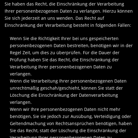
Sie haben das Recht, die Einschränkung der Verarbeitung
Ihrer personenbezogenen Daten zu verlangen. Hierzu können
Sie sich jederzeit an uns wenden. Das Recht auf
Einschränkung der Verarbeitung besteht in folgenden Fällen:
Wenn Sie die Richtigkeit Ihrer bei uns gespeicherten
personenbezogenen Daten bestreiten, benötigen wir in der
Regel Zeit, um dies zu überprüfen. Für die Dauer der
Prüfung haben Sie das Recht, die Einschränkung der
Verarbeitung Ihrer personenbezogenen Daten zu
verlangen.
Wenn die Verarbeitung Ihrer personenbezogenen Daten
unrechtmäßig geschah/geschieht, können Sie statt der
Löschung die Einschränkung der Datenverarbeitung
verlangen.
Wenn wir Ihre personenbezogenen Daten nicht mehr
benötigen, Sie sie jedoch zur Ausübung, Verteidigung oder
Geltendmachung von Rechtsansprüchen benötigen, haben
Sie das Recht, statt der Löschung die Einschränkung der
Verarbeitung Ihrer personenbezogenen Daten zu