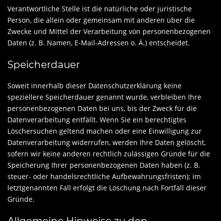
Verantwortliche Stelle ist die natürliche oder juristische
Person, die allein oder gemeinsam mit anderen über die
Zwecke und Mittel der Verarbeitung von personenbezogenen
Daten (z. B. Namen, E-Mail-Adressen o. Ä.) entscheidet.
Speicherdauer
Soweit innerhalb dieser Datenschutzerklärung keine
speziellere Speicherdauer genannt wurde, verbleiben Ihre
personenbezogenen Daten bei uns, bis der Zweck für die
Datenverarbeitung entfällt. Wenn Sie ein berechtigtes
Löschersuchen geltend machen oder eine Einwilligung zur
Datenverarbeitung widerrufen, werden Ihre Daten gelöscht,
sofern wir keine anderen rechtlich zulässigen Gründe für die
Speicherung Ihrer personenbezogenen Daten haben (z. B.
steuer- oder handelsrechtliche Aufbewahrungsfristen); im
letztgenannten Fall erfolgt die Löschung nach Fortfall dieser
Gründe.