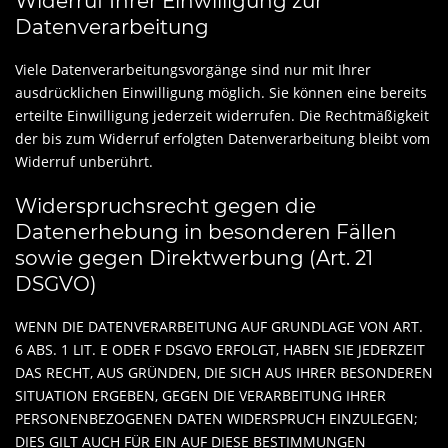
Widerruf Ihrer Einwilligung zur
Datenverarbeitung
Viele Datenverarbeitungsvorgänge sind nur mit Ihrer
ausdrücklichen Einwilligung möglich. Sie können eine bereits
erteilte Einwilligung jederzeit widerrufen. Die Rechtmäßigkeit
der bis zum Widerruf erfolgten Datenverarbeitung bleibt vom
Widerruf unberührt.
Widerspruchsrecht gegen die
Datenerhebung in besonderen Fällen
sowie gegen Direktwerbung (Art. 21
DSGVO)
WENN DIE DATENVERARBEITUNG AUF GRUNDLAGE VON ART.
6 ABS. 1 LIT. E ODER F DSGVO ERFOLGT, HABEN SIE JEDERZEIT
DAS RECHT, AUS GRÜNDEN, DIE SICH AUS IHRER BESONDEREN
SITUATION ERGEBEN, GEGEN DIE VERARBEITUNG IHRER
PERSONENBEZOGENEN DATEN WIDERSPRUCH EINZULEGEN;
DIES GILT AUCH FÜR EIN AUF DIESE BESTIMMUNGEN