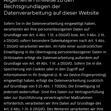
Allgemeine Hinweise zu den
Rechtsgrundlagen der
Datenverarbeitung auf dieser Website
Sofern Sie in die Datenverarbeitung eingewilligt haben,
verarbeiten wir Ihre personenbezogenen Daten auf
Grundlage von Art. 6 Abs. 1 lit. a DSGVO bzw. Art. 9 Abs. 2 lit.
a DSGVO, sofern besondere Datenkategorien nach Art. 9 Abs.
1 DSGVO verarbeitet werden. Im Falle einer ausdrücklichen
Einwilligung in die Übertragung personenbezogener Daten in
Drittstaaten erfolgt die Datenverarbeitung außerdem auf
Grundlage von Art. 49 Abs. 1 lit. a DSGVO. Sofern Sie in die
Speicherung von Cookies oder in den Zugriff auf
Informationen in Ihr Endgerät (z. B. via Device-Fingerprinting)
eingewilligt haben, erfolgt die Datenverarbeitung zusätzlich
auf Grundlage von § 25 Abs. 1 TDDDG. Die Einwilligung ist
jederzeit widerrufbar. Sind Ihre Daten zur Vertragserfüllung
oder zur Durchführung vorvertraglicher Maßnahmen
erforderlich, verarbeiten wir Ihre Daten auf Grundlage des
Art. 6 Abs. 1 lit. b DSGVO. Des Weiteren verarbeiten wir Ihre