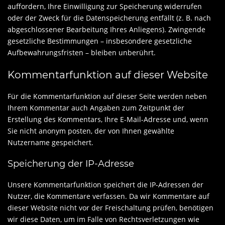
auffordern, Ihre Einwilligung zur Speicherung widerrufen
oder der Zweck für die Datenspeicherung entfällt (z. B. nach
abgeschlossener Bearbeitung Ihres Anliegens). Zwingende
gesetzliche Bestimmungen – insbesondere gesetzliche
Aufbewahrungsfristen – bleiben unberührt.
Kommentar­funktion auf dieser Website
Für die Kommentarfunktion auf dieser Seite werden neben
Ihrem Kommentar auch Angaben zum Zeitpunkt der
Erstellung des Kommentars, Ihre E-Mail-Adresse und, wenn
Sie nicht anonym posten, der von Ihnen gewählte
Nutzername gespeichert.
Speicherung der IP-Adresse
Unsere Kommentarfunktion speichert die IP-Adressen der
Nutzer, die Kommentare verfassen. Da wir Kommentare auf
dieser Website nicht vor der Freischaltung prüfen, benötigen
wir diese Daten, um im Falle von Rechtsverletzungen wie