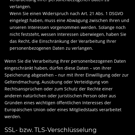
verlangen.
Wenn Sie einen Widerspruch nach Art. 21 Abs. 1 DSGVO
eingelegt haben, muss eine Abwägung zwischen Ihren und
unseren Interessen vorgenommen werden. Solange noch
nicht feststeht, wessen Interessen überwiegen, haben Sie
das Recht, die Einschränkung der Verarbeitung Ihrer
personenbezogenen Daten zu verlangen.
Wenn Sie die Verarbeitung Ihrer personenbezogenen Daten
eingeschränkt haben, dürfen diese Daten – von ihrer
Speicherung abgesehen – nur mit Ihrer Einwilligung oder zur
Geltendmachung, Ausübung oder Verteidigung von
Rechtsansprüchen oder zum Schutz der Rechte einer
anderen natürlichen oder juristischen Person oder aus
Gründen eines wichtigen öffentlichen Interesses der
Europäischen Union oder eines Mitgliedstaats verarbeitet
werden.
SSL- bzw. TLS-Verschlüsselung