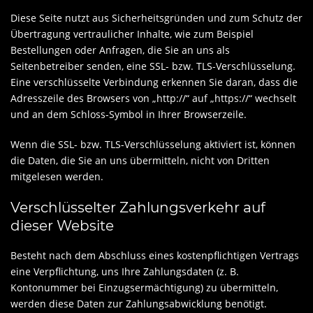
Diese Seite nutzt aus Sicherheitsgründen und zum Schutz der
Übertragung vertraulicher Inhalte, wie zum Beispiel
Bestellungen oder Anfragen, die Sie an uns als
Seitenbetreiber senden, eine SSL- bzw. TLS-Verschlüsselung.
Eine verschlüsselte Verbindung erkennen Sie daran, dass die
Adresszeile des Browsers von „http://“ auf „https://“ wechselt
und an dem Schloss-Symbol in Ihrer Browserzeile.
Wenn die SSL- bzw. TLS-Verschlüsselung aktiviert ist, können
die Daten, die Sie an uns übermitteln, nicht von Dritten
mitgelesen werden.
Verschlüsselter Zahlungsverkehr auf
dieser Website
Besteht nach dem Abschluss eines kostenpflichtigen Vertrags
eine Verpflichtung, uns Ihre Zahlungsdaten (z. B.
Kontonummer bei Einzugsermächtigung) zu übermitteln,
werden diese Daten zur Zahlungsabwicklung benötigt.