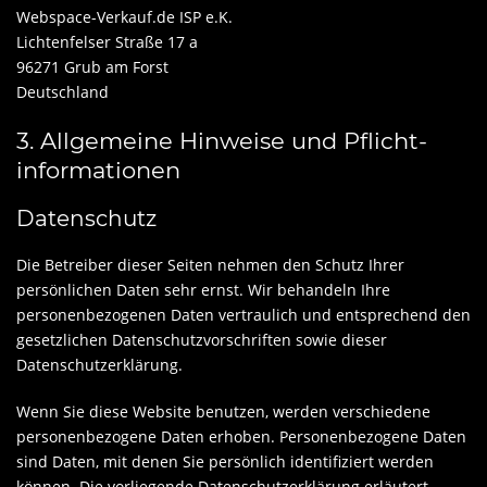
Webspace-Verkauf.de ISP e.K.
Lichtenfelser Straße 17 a
96271 Grub am Forst
Deutschland
3. Allgemeine Hinweise und Pflicht­
informationen
Datenschutz
Die Betreiber dieser Seiten nehmen den Schutz Ihrer
persönlichen Daten sehr ernst. Wir behandeln Ihre
personenbezogenen Daten vertraulich und entsprechend den
gesetzlichen Datenschutzvorschriften sowie dieser
Datenschutzerklärung.
Wenn Sie diese Website benutzen, werden verschiedene
personenbezogene Daten erhoben. Personenbezogene Daten
sind Daten, mit denen Sie persönlich identifiziert werden
können. Die vorliegende Datenschutzerklärung erläutert,