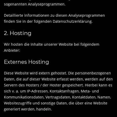
sogenannten Analyseprogrammen.
Detaillierte Informationen zu diesen Analyseprogrammen
finden Sie in der folgenden Datenschutzerklärung.
2. Hosting
Wir hosten die Inhalte unserer Website bei folgendem
Anbieter:
Externes Hosting
Diese Website wird extern gehostet. Die personenbezogenen
Daten, die auf dieser Website erfasst werden, werden auf den
Servern des Hosters / der Hoster gespeichert. Hierbei kann es
sich v. a. um IP-Adressen, Kontaktanfragen, Meta- und
Kommunikationsdaten, Vertragsdaten, Kontaktdaten, Namen,
Websitezugriffe und sonstige Daten, die über eine Website
generiert werden, handeln.