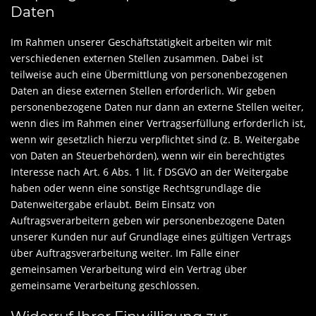
Daten
Im Rahmen unserer Geschäftstätigkeit arbeiten wir mit
verschiedenen externen Stellen zusammen. Dabei ist
teilweise auch eine Übermittlung von personenbezogenen
Daten an diese externen Stellen erforderlich. Wir geben
personenbezogene Daten nur dann an externe Stellen weiter,
wenn dies im Rahmen einer Vertragserfüllung erforderlich ist,
wenn wir gesetzlich hierzu verpflichtet sind (z. B. Weitergabe
von Daten an Steuerbehörden), wenn wir ein berechtigtes
Interesse nach Art. 6 Abs. 1 lit. f DSGVO an der Weitergabe
haben oder wenn eine sonstige Rechtsgrundlage die
Datenweitergabe erlaubt. Beim Einsatz von
Auftragsverarbeitern geben wir personenbezogene Daten
unserer Kunden nur auf Grundlage eines gültigen Vertrags
über Auftragsverarbeitung weiter. Im Falle einer
gemeinsamen Verarbeitung wird ein Vertrag über
gemeinsame Verarbeitung geschlossen.