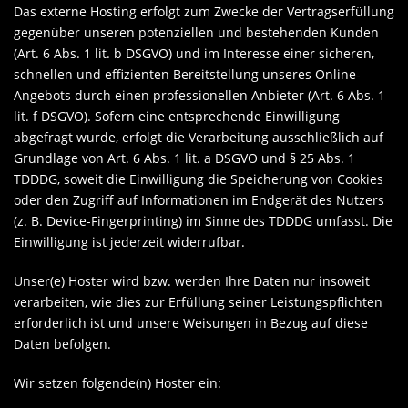
Das externe Hosting erfolgt zum Zwecke der Vertragserfüllung
gegenüber unseren potenziellen und bestehenden Kunden
(Art. 6 Abs. 1 lit. b DSGVO) und im Interesse einer sicheren,
schnellen und effizienten Bereitstellung unseres Online-
Angebots durch einen professionellen Anbieter (Art. 6 Abs. 1
lit. f DSGVO). Sofern eine entsprechende Einwilligung
abgefragt wurde, erfolgt die Verarbeitung ausschließlich auf
Grundlage von Art. 6 Abs. 1 lit. a DSGVO und § 25 Abs. 1
TDDDG, soweit die Einwilligung die Speicherung von Cookies
oder den Zugriff auf Informationen im Endgerät des Nutzers
(z. B. Device-Fingerprinting) im Sinne des TDDDG umfasst. Die
Einwilligung ist jederzeit widerrufbar.
Unser(e) Hoster wird bzw. werden Ihre Daten nur insoweit
verarbeiten, wie dies zur Erfüllung seiner Leistungspflichten
erforderlich ist und unsere Weisungen in Bezug auf diese
Daten befolgen.
Wir setzen folgende(n) Hoster ein: