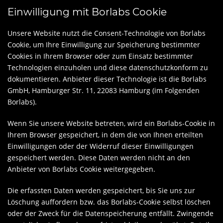
Einwilligung mit Borlabs Cookie
Unsere Website nutzt die Consent-Technologie von Borlabs
Cookie, um Ihre Einwilligung zur Speicherung bestimmter
Cookies in Ihrem Browser oder zum Einsatz bestimmter
Technologien einzuholen und diese datenschutzkonform zu
dokumentieren. Anbieter dieser Technologie ist die Borlabs
GmbH, Hamburger Str. 11, 22083 Hamburg (im Folgenden
Borlabs).
Wenn Sie unsere Website betreten, wird ein Borlabs-Cookie in
Ihrem Browser gespeichert, in dem die von Ihnen erteilten
Einwilligungen oder der Widerruf dieser Einwilligungen
gespeichert werden. Diese Daten werden nicht an den
Anbieter von Borlabs Cookie weitergegeben.
Die erfassten Daten werden gespeichert, bis Sie uns zur
Löschung auffordern bzw. das Borlabs-Cookie selbst löschen
oder der Zweck für die Datenspeicherung entfällt. Zwingende