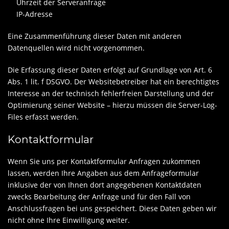
Uhrzeit der Serveranfrage
IP-Adresse
Eine Zusammenführung dieser Daten mit anderen
Datenquellen wird nicht vorgenommen.
Die Erfassung dieser Daten erfolgt auf Grundlage von Art. 6
Abs. 1 lit. f DSGVO. Der Websitebetreiber hat ein berechtigtes
Interesse an der technisch fehlerfreien Darstellung und der
Optimierung seiner Website – hierzu müssen die Server-Log-
Files erfasst werden.
Kontaktformular
Wenn Sie uns per Kontaktformular Anfragen zukommen
lassen, werden Ihre Angaben aus dem Anfrageformular
inklusive der von Ihnen dort angegebenen Kontaktdaten
zwecks Bearbeitung der Anfrage und für den Fall von
Anschlussfragen bei uns gespeichert. Diese Daten geben wir
nicht ohne Ihre Einwilligung weiter.