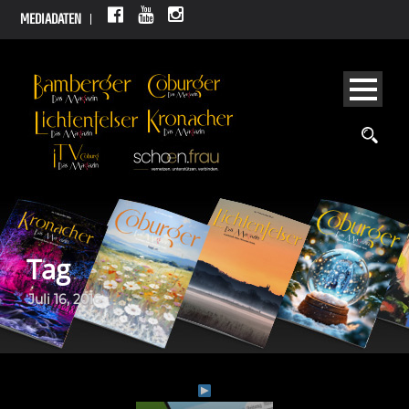
MEDIADATEN
Tag
Juli 16, 2016