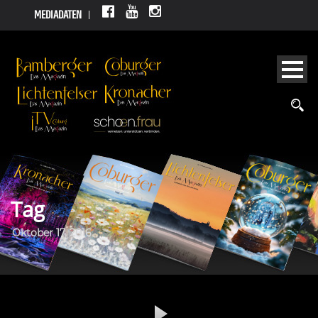
MEDIADATEN
Tag
Oktober 17, 2016