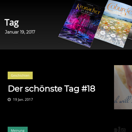
Tag
Januar 19, 2017
Geschichten
Der schönste Tag #18
19 Jan. 2017
Meinung