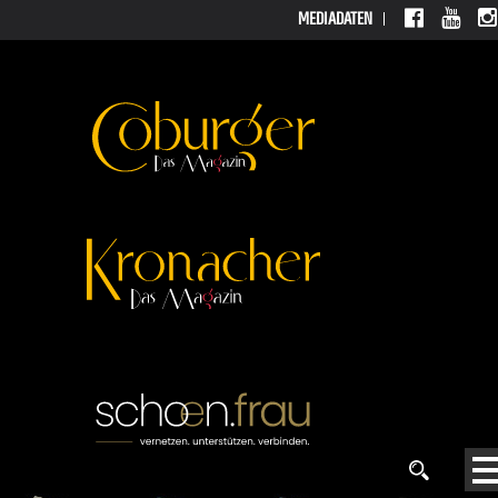
MEDIADATEN
MEDIAD
ATEN