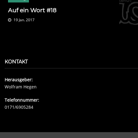
Auf ein Wort #18
19 Jan. 2017
KONTAKT
Herausgeber:
Wolfram Hegen
Telefonnummer:
0171/6905284