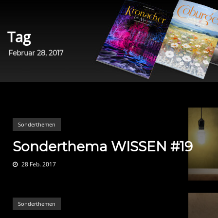
Tag
Februar 28, 2017
Sonderthemen
Sonderthema WISSEN #19
28 Feb. 2017
Sonderthemen