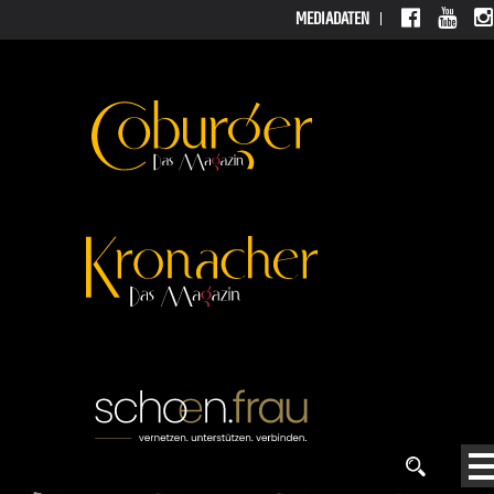
MEDIADATEN
MEDIAD
ATEN