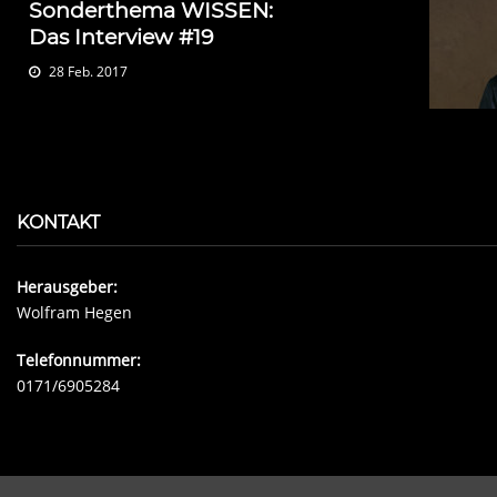
Sonderthema WISSEN:
Das Interview #19
28 Feb. 2017
KONTAKT
Herausgeber:
Wolfram Hegen
Telefonnummer:
0171/6905284