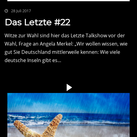
28 Juli 2017
Das Letzte #22
Witze zur Wahl sind hier das Letzte Talkshow vor der
Wahl, Frage an Angela Merkel: „Wir wollen wissen, wie
gut Sie Deutschland mittlerweile kennen: Wie viele
deutsche Inseln gibt es...