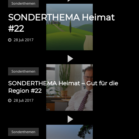
Sonderthemen
SONDERTHEMA Heimat
#22
28 Juli 2017
Sonderthemen
SONDERTHEMA Heimat – Gut für die
Region #22
28 Juli 2017
Sonderthemen