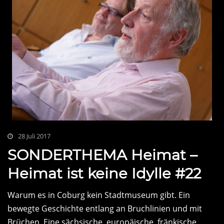
28 Juli 2017
SONDERTHEMA Heimat –
Heimat ist keine Idylle #22
Warum es in Coburg kein Stadtmuseum gibt. Ein
bewegte Geschichte entlang an Bruchlinien und mit
Brüchen. Eine sächsische, europäische, fränkische,