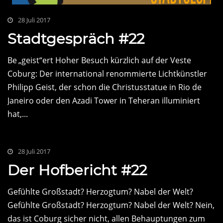
28 Juli 2017
Stadtgespräch #22
Be „geist“ert Hoher Besuch kürzlich auf der Veste
Coburg: Der international renommierte Lichtkünstler
Philipp Geist, der schon die Christusstatue in Rio de
Janeiro oder den Azadi Tower in Teheran illuminiert
hat,...
28 Juli 2017
Der Hofbericht #22
Gefühlte Großstadt? Herzogtum? Nabel der Welt?
Gefühlte Großstadt? Herzogtum? Nabel der Welt? Nein,
das ist Coburg sicher nicht, allen Behauptungen zum