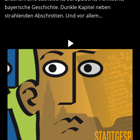
bayerische Geschichte. Dunkle Kapitel neben
strahlenden Abschnitten. Und vor allem...