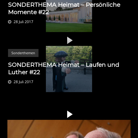
SONDERTHEMA Heimat – Persönliche
Momente #22
28 Juli 2017
Sonderthemen
SONDERTHEMA Heimat – Laufen und
Luther #22
28 Juli 2017