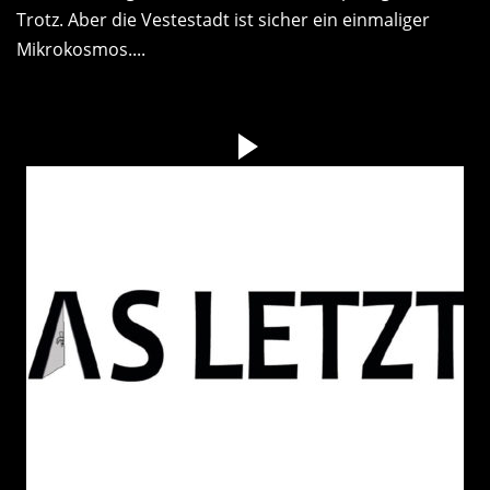
Trotz. Aber die Vestestadt ist sicher ein einmaliger
Mikrokosmos....