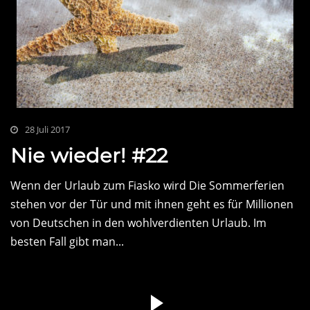
28 Juli 2017
Nie wieder! #22
Wenn der Urlaub zum Fiasko wird Die Sommerferien
stehen vor der Tür und mit ihnen geht es für Millionen
von Deutschen in den wohlverdienten Urlaub. Im
besten Fall gibt man...