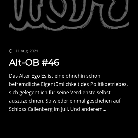
11 Aug. 2021
Alt-OB #46
Das Alter Ego Es ist eine ohnehin schon
befremdliche Eigentümlichkeit des Politikbetriebes,
sich gelegentlich für seine Verdienste selbst
auszuzeichnen. So wieder einmal geschehen auf
Schloss Callenberg im Juli. Und anderem...