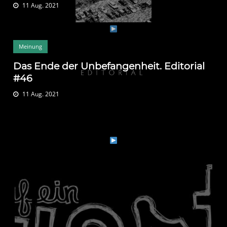
11 Aug. 2021
Meinung
Das Ende der Unbefangenheit. Editorial
#46
11 Aug. 2021