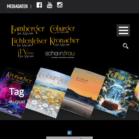
MEDIADATEN
Tag
August 11, 2021