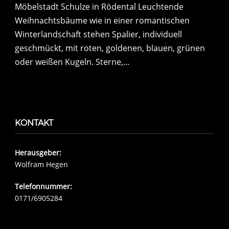
Möbelstadt Schulze in Rödental Leuchtende
Weihnachtsbäume wie in einer romantischen
Winterlandschaft stehen Spalier, individuell
geschmückt, mit roten, goldenen, blauen, grünen
oder weißen Kugeln. Sterne,...
KONTAKT
Herausgeber:
Wolfram Hegen
Telefonnummer:
0171/6905284