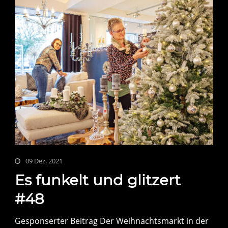
09 Dez. 2021
Es funkelt und glitzert
#48
Gesponserter Beitrag Der Weihnachtsmarkt in der