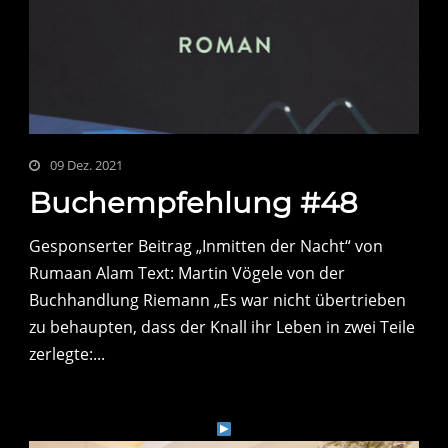
09 Dez. 2021
Buchempfehlung #48
Gesponserter Beitrag „Inmitten der Nacht“ von
Rumaan Alam Text: Martin Vögele von der
Buchhandlung Riemann „Es war nicht übertrieben
zu behaupten, dass der Knall ihr Leben in zwei Teile
zerlegte:...