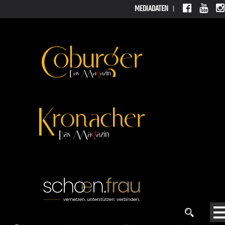
MEDIADATEN
MEDIAD
ATEN