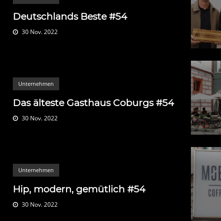
Deutschlands Beste #54
30 Nov. 2022
Unternehmen
Das älteste Gasthaus Coburgs #54
30 Nov. 2022
Unternehmen
Hip, modern, gemütlich #54
30 Nov. 2022