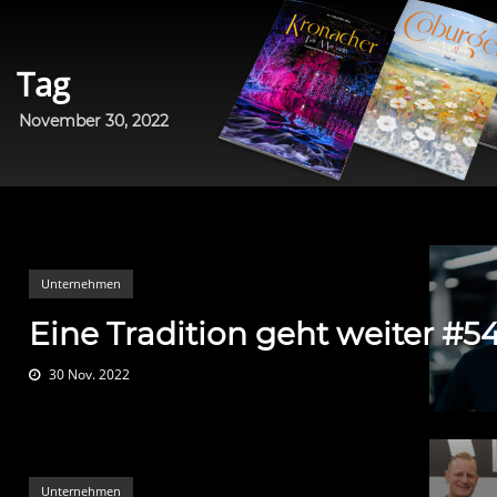
Tag
November 30, 2022
Unternehmen
Eine Tradition geht weiter #5
30 Nov. 2022
Unternehmen