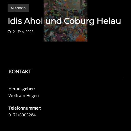
Allgemein
Idis Ahoi und Coburg Helau
21 Feb. 2023
KONTAKT
Herausgeber:
Wolfram Hegen
Telefonnummer:
0171/6905284