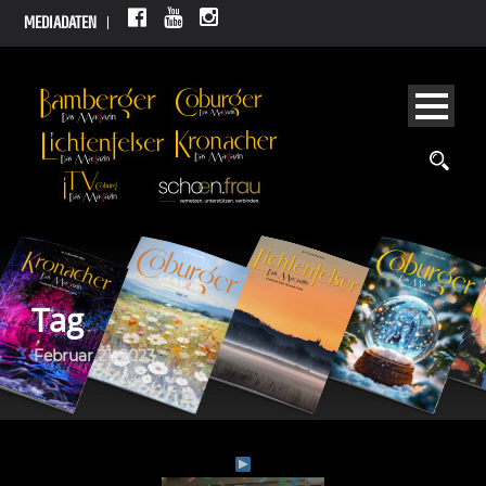
MEDIADATEN
Tag
Februar 21, 2023