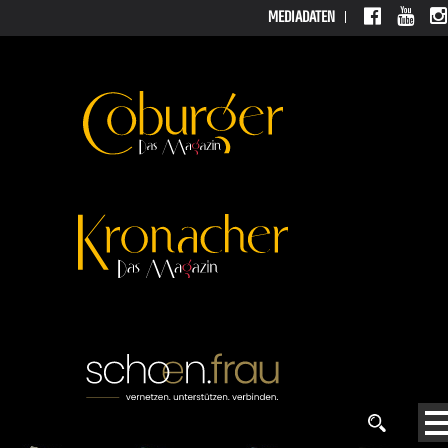
MEDIADATEN
MEDIADATEN