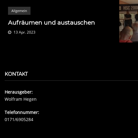
Allgemein
Aufräumen und austauschen
13 Apr. 2023
KONTAKT
Herausgeber:
Wolfram Hegen
Telefonnummer:
0171/6905284