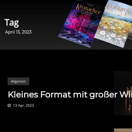
Tag
April 13, 2023
Allgemein
Kleines Format mit großer W
13 Apr. 2023