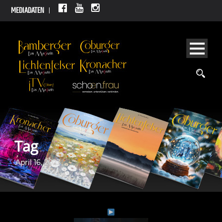
MEDIADATEN
Tag
April 16, 2023