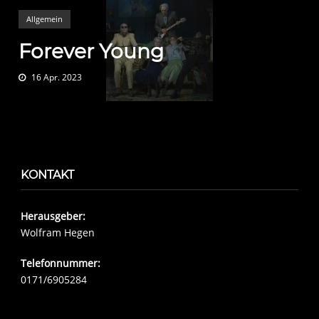
Allgemein
Forever Young
16 Apr. 2023
KONTAKT
Herausgeber:
Wolfram Hegen
Telefonnummer:
0171/6905284