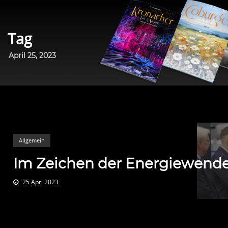
Tag
April 25, 2023
Allgemein
Im Zeichen der Energiewend
25 Apr. 2023