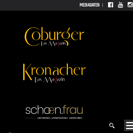
MEDIADATEN
MEDIADATEN