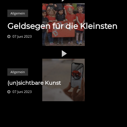
Allgemein
Geldsegen für die Kleinsten
07 Juni 2023
Allgemein
(un)sichtbare Kunst
07 Juni 2023