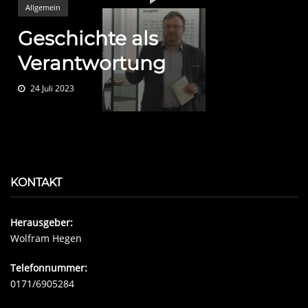
Allgemein
Geschichte als
Verantwortung
24 Juli 2023
KONTAKT
Herausgeber:
Wolfram Hegen
Telefonnummer:
0171/6905284