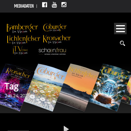
MEDIADATEN
Tag
Juli 24, 2023