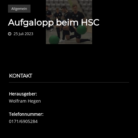
Allgemein
Aufgalopp beim HSC
25 Juli 2023
KONTAKT
Herausgeber:
Wolfram Hegen
Telefonnummer:
0171/6905284