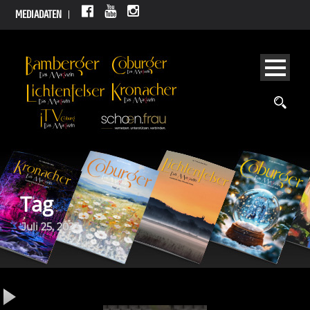
MEDIADATEN
Tag
Juli 25, 2023