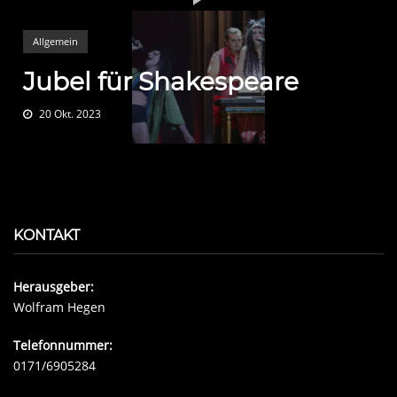
Allgemein
Jubel für Shakespeare
20 Okt. 2023
KONTAKT
Herausgeber:
Wolfram Hegen
Telefonnummer:
0171/6905284