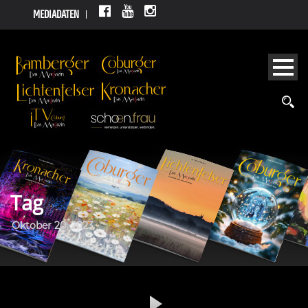
MEDIADATEN
Tag
Oktober 20, 2023