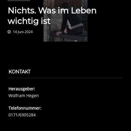
Nichts. Was im Leben
wichtig ist
14 Juni 2024
KONTAKT
Herausgeber:
Wolfram Hegen
Telefonnummer:
0171/6905284