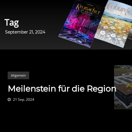
Tag
September 21, 2024
Allgemein
Meilenstein für die Region
21 Sep. 2024