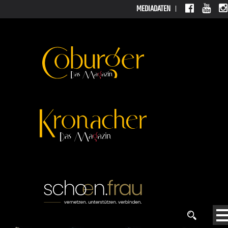
MEDIADATEN
MEDIAD
ATEN