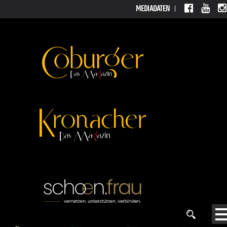
MEDIADATEN
MEDIAD
ATEN