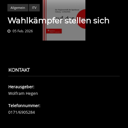
Allgemein
ITV
Wahlkämpfer stellen sich
05 Feb. 2026
KONTAKT
Herausgeber:
Wolfram Hegen
Telefonnummer:
0171/6905284