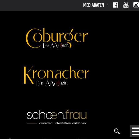
MEDIADATEN
MEDIADATEN