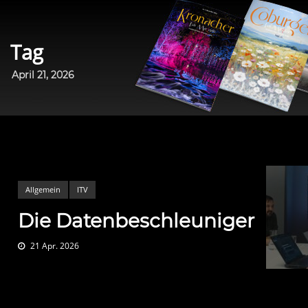
Tag
April 21, 2026
Allgemein
ITV
Die Datenbeschleuniger
21 Apr. 2026