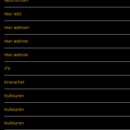
Geschichten
Hier lebt
Hier wohnen
Hier wohnte
Hier wohnte
ITV
Kronacher
Kultouren
Kultouren
Kultouren