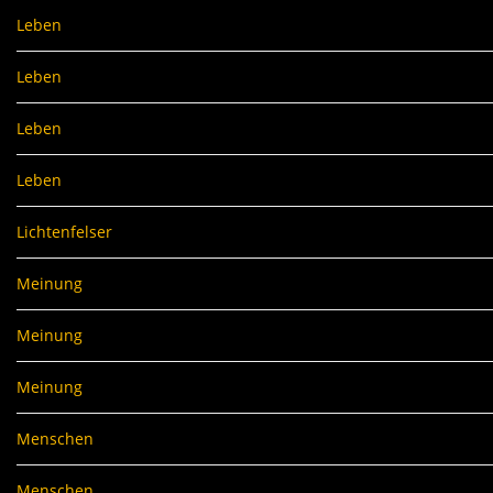
Leben
Leben
Leben
Leben
Lichtenfelser
Meinung
Meinung
Meinung
Menschen
Menschen