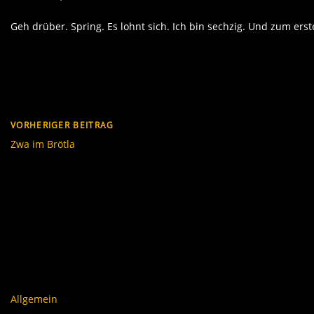
Geh drüber. Spring. Es lohnt sich. Ich bin sechzig. Und zum erst
VORHERIGER BEITRAG
Zwa im Brötla
Allgemein