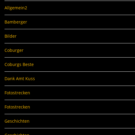
Allgemein2
Bamberger
Bilder
Coburger
Coburgs Beste
Dank Amt Kuss
Fotostrecken
Fotostrecken
Geschichten