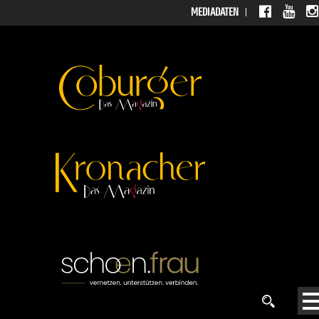
MEDIADATEN
MEDIAD
ATEN