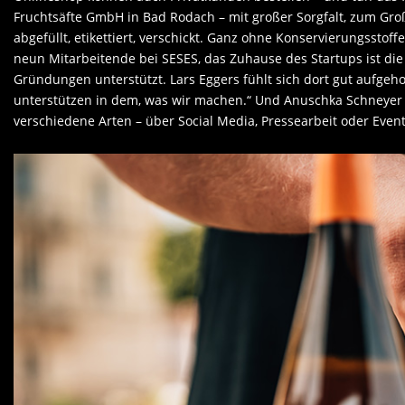
Fruchtsäfte GmbH in Bad Rodach – mit großer Sorgfalt, zum Groß
abgefüllt, etikettiert, verschickt. Ganz ohne Konservierungsstoff
neun Mitarbeitende bei SESES, das Zuhause des Startups ist die 
Gründungen unterstützt. Lars Eggers fühlt sich dort gut aufge
unterstützen in dem, was wir machen.“ Und Anuschka Schneyer 
verschiedene Arten – über Social Media, Pressearbeit oder Event