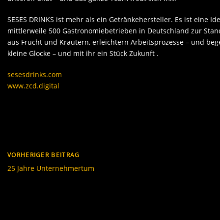
SESES DRINKS ist mehr als ein Getränkehersteller. Es ist eine Id
mittlerweile 500 Gastronomiebetrieben in Deutschland zur Stan
aus Frucht und Kräutern, erleichtern Arbeitsprozesse – und beg
kleine Glocke – und mit ihr ein Stück Zukunft .
sesesdrinks.com
www.zcd.digital
VORHERIGER BEITRAG
25 Jahre Unternehmertum