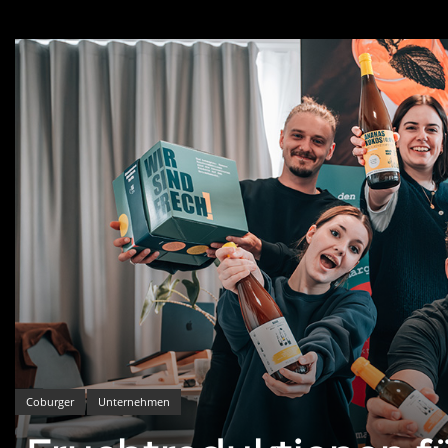
Coburger
Unternehmen