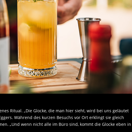
es Ritual. „Die Glocke, die man hier sieht, wird bei uns geläutet
 Eggers. Während des kurzen Besuchs vor Ort erklingt sie gleich
n. „Und wenn nicht alle im Büro sind, kommt die Glocke eben in