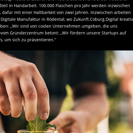
teil in Handarbeit. 100.000 Flaschen pro Jahr werden inzwischen
e, dafür mit einer Haltbarkeit von zwei Jahren. Inzwischen arbeiten
Digitale Manufaktur in Rödental, wo Zukunft.Coburg.Digital kreati
hoben: „Wir sind von coolen Unternehmen umgeben, die uns
vom Gründerzentrum betont: „Wir fördern unsere Startups auf
s, um sich zu präsentieren.“