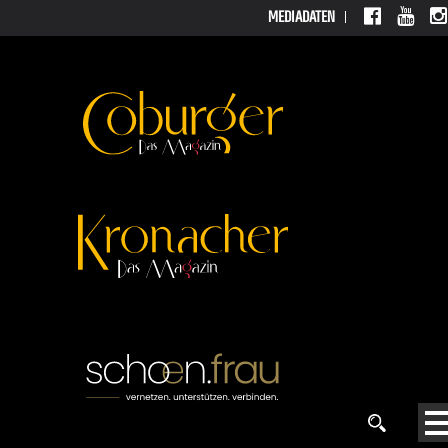
MEDIADATEN
MEDIADATEN