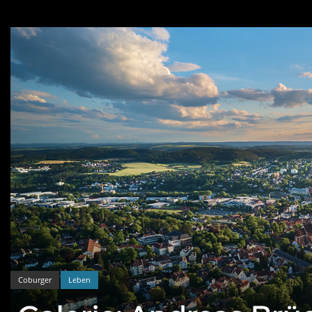
Coburger
Leben