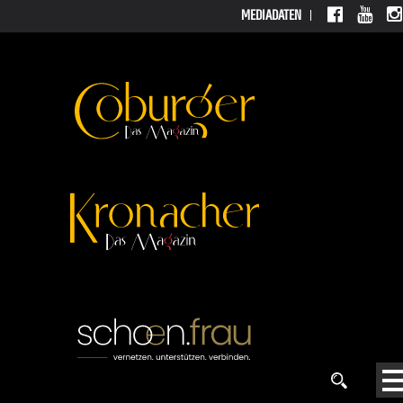
MEDIADATEN
MEDIADATEN