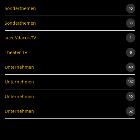
Sonderthemen
10
Sonderthemen
18
suec//dacor-TV
1
Theater TV
9
Unternehmen
40
Unternehmen
187
Unternehmen
10
Unternehmen
32