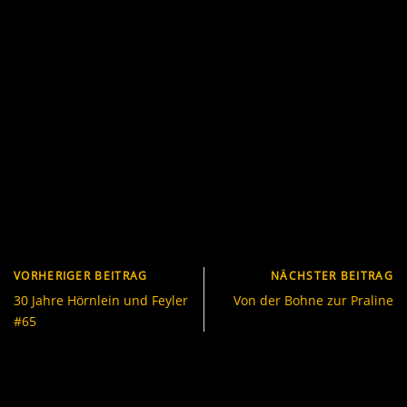
VORHERIGER BEITRAG
NÄCHSTER BEITRAG
30 Jahre Hörnlein und Feyler
Von der Bohne zur Praline
#65