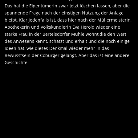
Das hat die Eigentümerin zwar jetzt löschen lassen, aber die
spannende Frage nach der einstigen Nutzung der Anlage
bleibt. Klar jedenfalls ist, dass hier nach der Müllermeisterin,
Apothekerin und Volkskundlerin Eva Herold wieder eine
starke Frau in der Bertelsdorfer Mühle wohnt,die den Wert
des Anwesens kennt, schätzt und erhält und die noch einige
Ideen hat, wie dieses Denkmal wieder mehr in das
Bewusstsein der Coburger gelangt. Aber das ist eine andere
Geschichte.