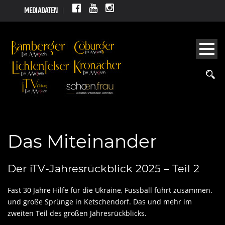
MEDIADATEN
Das Miteinander
Der iTV-Jahresrückblick 2025 – Teil 2
Fast 30 Jahre Hilfe für die Ukraine, Fussball führt zusammen.
und große Sprünge in Ketschendorf. Das und mehr im
zweiten Teil des großen Jahresrückblicks.