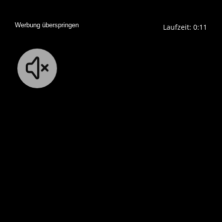
Werbung überspringen
Laufzeit: 0:10