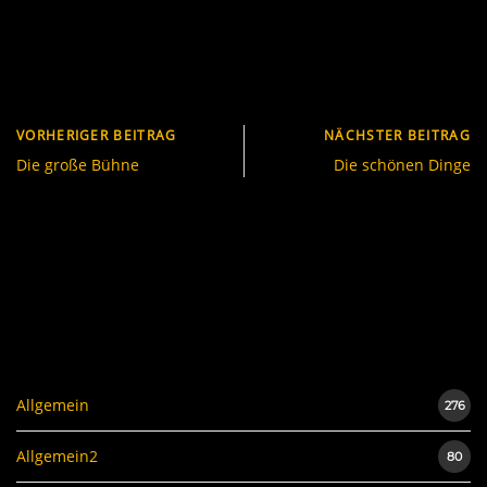
VORHERIGER BEITRAG
NÄCHSTER BEITRAG
Die große Bühne
Die schönen Dinge
Allgemein
276
Allgemein2
80