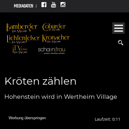
MEDIADATEN
Kröten zählen
Hohenstein wird in Wertheim Village
Werbung überspringen
Laufzeit: 0:11