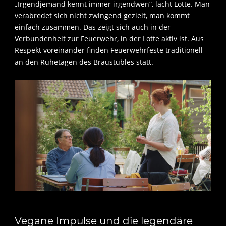
„Irgendjemand kennt immer irgendwen“, lacht Lotte. Man
verabredet sich nicht zwingend gezielt, man kommt
einfach zusammen. Das zeigt sich auch in der
Verbundenheit zur Feuerwehr, in der Lotte aktiv ist. Aus
Respekt voreinander finden Feuerwehrfeste traditionell
an den Ruhetagen des Bräustübles statt.
Vegane Impulse und die legendäre