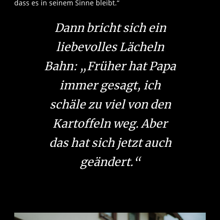
dass es in seinem Sinne bleibt.“
Dann bricht sich ein
liebevolles Lächeln
Bahn: „Früher hat Papa
immer gesagt, ich
schäle zu viel von den
Kartoffeln weg. Aber
das hat sich jetzt auch
geändert.“