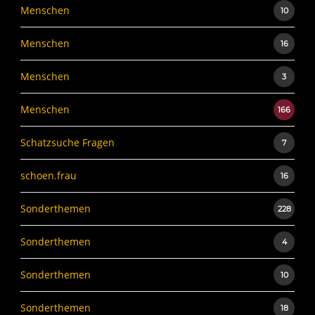
Menschen
10
Menschen
16
Menschen
3
Menschen
166
Schatzsuche Fragen
7
schoen.frau
16
Sonderthemen
228
Sonderthemen
4
Sonderthemen
10
Sonderthemen
18