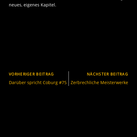
neues, eigenes Kapitel.
VORHERIGER BEITRAG
NÄCHSTER BEITRAG
Darüber spricht Coburg #75
Zerbrechliche Meisterwerke