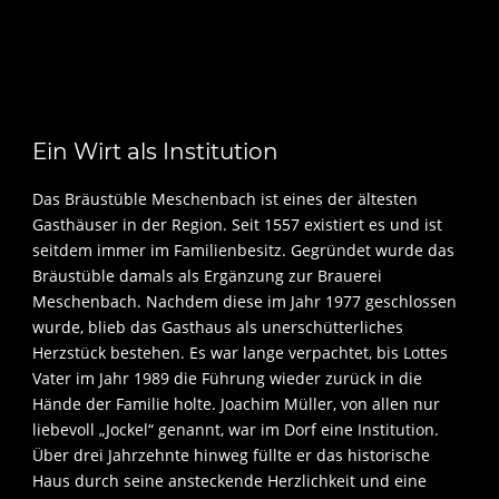
Ein Wirt als Institution
Das Bräustüble Meschenbach ist eines der ältesten
Gasthäuser in der Region. Seit 1557 existiert es und ist
seitdem immer im Familienbesitz. Gegründet wurde das
Bräustüble damals als Ergänzung zur Brauerei
Meschenbach. Nachdem diese im Jahr 1977 geschlossen
wurde, blieb das Gasthaus als unerschütterliches
Herzstück bestehen. Es war lange verpachtet, bis Lottes
Vater im Jahr 1989 die Führung wieder zurück in die
Hände der Familie holte. Joachim Müller, von allen nur
liebevoll „Jockel“ genannt, war im Dorf eine Institution.
Über drei Jahrzehnte hinweg füllte er das historische
Haus durch seine ansteckende Herzlichkeit und eine