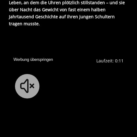
Leben, an dem die Uhren plötzlich stillstanden – und sie
über Nacht das Gewicht von fast einem halben
Jahrtausend Geschichte auf ihren jungen Schultern
tragen musste.
Werbung überspringen
Laufzeit: 0:10