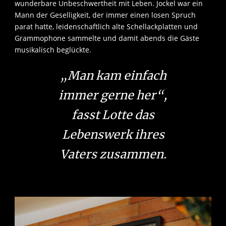
wunderbare Unbeschwertheit mit Leben. Jockel war ein
Mann der Geselligkeit, der immer einen losen Spruch
parat hatte, leidenschaftlich alte Schellackplatten und
Grammophone sammelte und damit abends die Gäste
musikalisch beglückte.
„Man kam einfach
immer gerne her“,
fasst Lotte das
Lebenswerk ihres
Vaters zusammen.