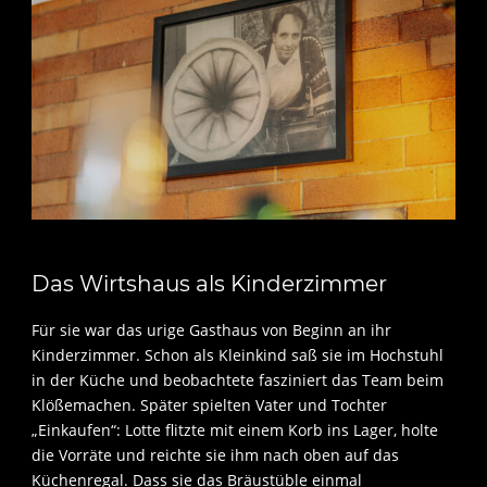
Das Wirtshaus als Kinderzimmer
Für sie war das urige Gasthaus von Beginn an ihr
Kinderzimmer. Schon als Kleinkind saß sie im Hochstuhl
in der Küche und beobachtete fasziniert das Team beim
Klößemachen. Später spielten Vater und Tochter
„Einkaufen“: Lotte flitzte mit einem Korb ins Lager, holte
die Vorräte und reichte sie ihm nach oben auf das
Küchenregal. Dass sie das Bräustüble einmal