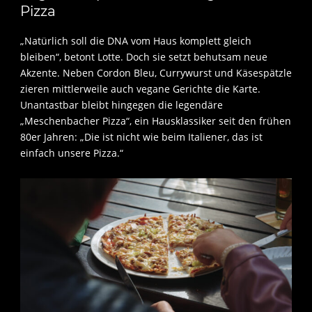
Pizza
„Natürlich soll die DNA vom Haus komplett gleich
bleiben“, betont Lotte. Doch sie setzt behutsam neue
Akzente. Neben Cordon Bleu, Currywurst und Käsespätzle
zieren mittlerweile auch vegane Gerichte die Karte.
Unantastbar bleibt hingegen die legendäre
„Meschenbacher Pizza“, ein Hausklassiker seit den frühen
80er Jahren: „Die ist nicht wie beim Italiener, das ist
einfach unsere Pizza.“