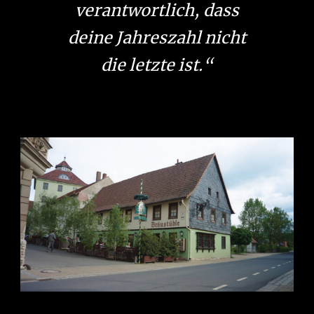
verantwortlich, dass
deine Jahreszahl nicht
die letzte ist.“