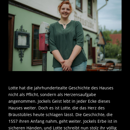
Lotte hat die jahrhundertealte Geschichte des Hauses
nicht als Pflicht, sondern als Herzensaufgabe
angenommen. Jockels Geist lebt in jeder Ecke dieses
Hauses weiter. Doch es ist Lotte, die das Herz des
Bräustübles heute schlagen lässt. Die Geschichte, die
1557 ihren Anfang nahm, geht weiter. Jockels Erbe ist in
sicheren Händen, und Lotte schreibt nun stolz ihr völlig