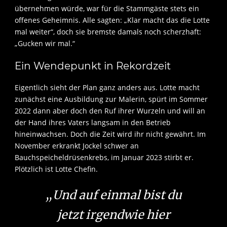
übernehmen würde, war für die Stammgäste stets ein
offenes Geheimnis. Alle sagten: „Klar macht das die Lotte
mal weiter“, doch sie bremste damals noch scherzhaft:
„Gucken wir mal.“
Ein Wendepunkt in Rekordzeit
Eigentlich sieht der Plan ganz anders aus. Lotte macht
zunächst eine Ausbildung zur Malerin, spürt im Sommer
2022 dann aber doch den Ruf ihrer Wurzeln und will an
der Hand ihres Vaters langsam in den Betrieb
hineinwachsen. Doch die Zeit wird ihr nicht gewährt. Im
November erkrankt Jockel schwer an
Bauchspeicheldrüsenkrebs, im Januar 2023 stirbt er.
Plötzlich ist Lotte Chefin.
„Und auf einmal bist du
jetzt irgendwie hier