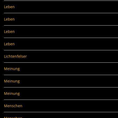
Leben
Leben
Leben
Leben
Lichtenfelser
Meinung
Meinung
Meinung
Menschen