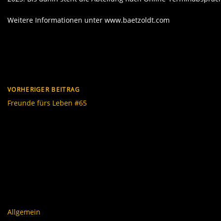
Weitere Informationen unter www.baetzoldt.com
VORHERIGER BEITRAG
Freunde fürs Leben #65
Allgemein