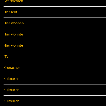
Geschichten
Hier lebt
Hier wohnen
Hier wohnte
Hier wohnte
ITV
Kronacher
Kultouren
Kultouren
Kultouren