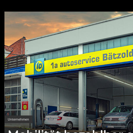
Unternehmen