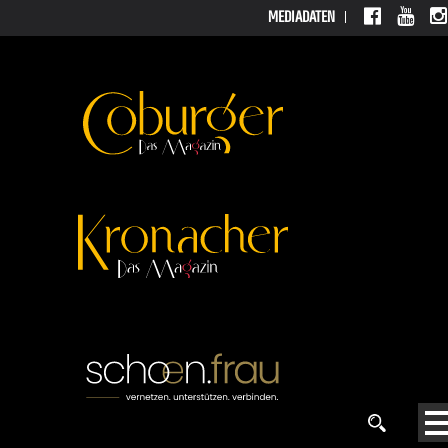
MEDIADATEN
MEDIADATEN