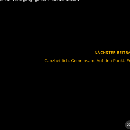
NÄCHSTER BEITR
Ganzheitlich. Gemeinsam. Auf den Punkt. #
2