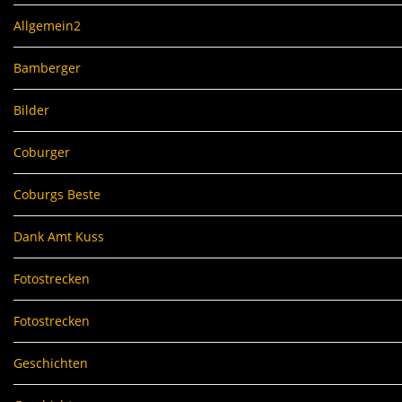
Allgemein2
Bamberger
Bilder
Coburger
Coburgs Beste
Dank Amt Kuss
Fotostrecken
Fotostrecken
Geschichten