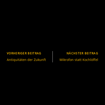
VORHERIGER BEITRAG
NÄCHSTER BEITRAG
Antiquitäten der Zukunft
Mikrofon statt Kochlöffel