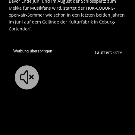
Bevor Ende Juni und im August der Schlossplatz zum
Mekka für Musikfans wird, startet der HUK-COBURG-
open-air-Sommer wie schon in den letzten beiden Jahren
im Juni auf dem Gelände der Kulturfabrik in Coburg-
Cortendorf.
Werbung überspringen
Laufzeit: 0:18