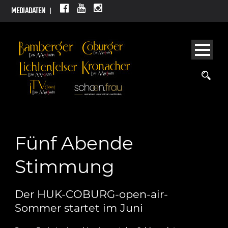
MEDIADATEN
Fünf Abende
Stimmung
Der HUK-COBURG-open-air-
Sommer startet im Juni