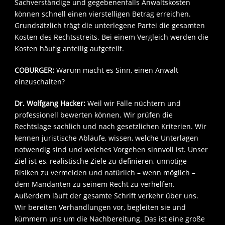
Sachverständige und gegebenenfalls Anwaltskosten
können schnell einen vierstelligen Betrag erreichen.
Grundsätzlich trägt die unterlegene Partei die gesamten
Kosten des Rechtsstreits. Bei einem Vergleich werden die
Kosten häufig anteilig aufgeteilt.
COBURGER:
Warum macht es Sinn, einen Anwalt
einzuschalten?
Dr. Wolfgang Hacker:
Weil wir Fälle nüchtern und
professionell bewerten können. Wir prüfen die
Rechtslage sachlich und nach gesetzlichen Kriterien. Wir
kennen juristische Abläufe, wissen, welche Unterlagen
notwendig sind und welches Vorgehen sinnvoll ist. Unser
Ziel ist es, realistische Ziele zu definieren, unnötige
Risiken zu vermeiden und natürlich – wenn möglich –
dem Mandanten zu seinem Recht zu verhelfen.
Außerdem läuft der gesamte Schrift verkehr über uns.
Wir bereiten Verhandlungen vor, begleiten sie und
kümmern uns um die Nachbereitung. Das ist eine große