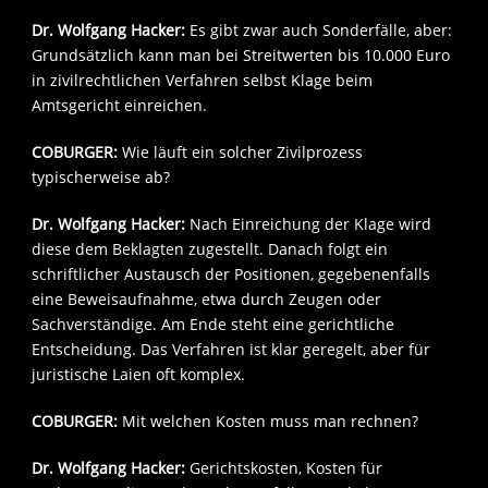
Dr. Wolfgang Hacker:
Es gibt zwar auch Sonderfälle, aber:
Grundsätzlich kann man bei Streitwerten bis 10.000 Euro
in zivilrechtlichen Verfahren selbst Klage beim
Amtsgericht einreichen.
COBURGER:
Wie läuft ein solcher Zivilprozess
typischerweise ab?
Dr. Wolfgang Hacker:
Nach Einreichung der Klage wird
diese dem Beklagten zugestellt. Danach folgt ein
schriftlicher Austausch der Positionen, gegebenenfalls
eine Beweisaufnahme, etwa durch Zeugen oder
Sachverständige. Am Ende steht eine gerichtliche
Entscheidung. Das Verfahren ist klar geregelt, aber für
juristische Laien oft komplex.
COBURGER:
Mit welchen Kosten muss man rechnen?
Dr. Wolfgang Hacker:
Gerichtskosten, Kosten für