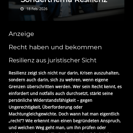
18 Feb. 2026
Anzeige
Recht haben und bekommen
Resilienz aus juristischer Sicht
Resilienz zeigt sich nicht nur darin, Krisen auszuhalten,
sondern auch darin, sich zu wehren, wenn eigene
Grenzen überschritten werden. Wer sein Recht kennt, es
einfordert und notfalls auch durchsetzt, stärkt seine
persönliche Widerstandsfähigkeit – gegen
Ungerechtigkeit, Überforderung oder
Machtungleichgewichte. Doch wann hat man eigentlich
„recht“? Wie erkennt man einen begründeten Anspruch,
und welchen Weg geht man, um ihn prüfen oder