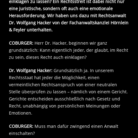
einklagen zu lassen? Ein Rechtsstreit ist dabei nicht nur
eine juristische, sondern oft auch eine emotionale
Herausforderung. Wir haben uns dazu mit Rechtsanwalt
Dr. Wolfgang Hacker von der Fachanwaltskanzlei Hörnlein
& Feyler unterhalten.
COBURGER:
Herr Dr. Hacker, beginnen wir ganz
grundsätzlich: Kann eigentlich jeder, der glaubt, im Recht
zu sein, dieses Recht auch einklagen?
Dr. Wolfgang Hacker:
Grundsätzlich ja. In unserem
Rechtsstaat hat jeder die Möglichkeit, einen
vermeintlichen Rechtsanspruch von einer neutralen
Stelle überprüfen zu lassen – nämlich von einem Gericht.
Gerichte entscheiden ausschließlich nach Gesetz und
Recht, unabhängig von persönlichen Meinungen oder
Emotionen.
COBURGER:
Muss man dafür zwingend einen Anwalt
einschalten?