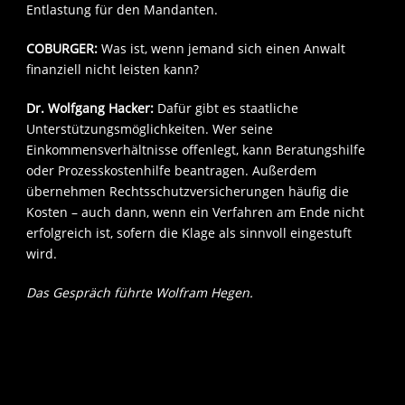
Entlastung für den Mandanten.
COBURGER:
Was ist, wenn jemand sich einen Anwalt
finanziell nicht leisten kann?
Dr. Wolfgang Hacker:
Dafür gibt es staatliche
Unterstützungsmöglichkeiten. Wer seine
Einkommensverhältnisse offenlegt, kann Beratungshilfe
oder Prozesskostenhilfe beantragen. Außerdem
übernehmen Rechtsschutzversicherungen häufig die
Kosten – auch dann, wenn ein Verfahren am Ende nicht
erfolgreich ist, sofern die Klage als sinnvoll eingestuft
wird.
Das Gespräch führte Wolfram Hegen.