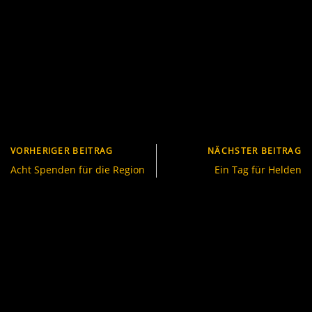
VORHERIGER BEITRAG
NÄCHSTER BEITRAG
Acht Spenden für die Region
Ein Tag für Helden