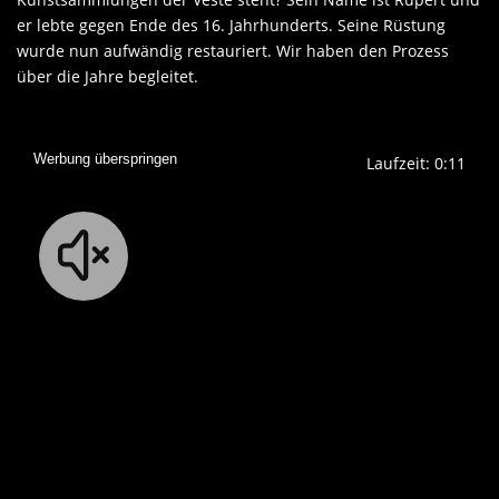
er lebte gegen Ende des 16. Jahrhunderts. Seine Rüstung
wurde nun aufwändig restauriert. Wir haben den Prozess
über die Jahre begleitet.
Werbung überspringen
Laufzeit: 0:11