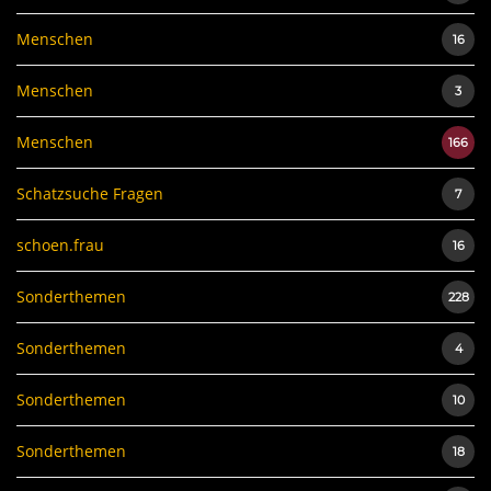
Menschen
16
Menschen
3
Menschen
166
Schatzsuche Fragen
7
schoen.frau
16
Sonderthemen
228
Sonderthemen
4
Sonderthemen
10
Sonderthemen
18