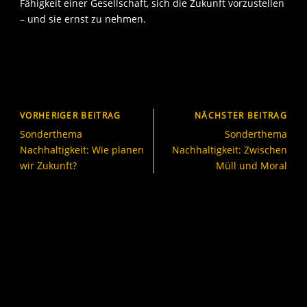
Fähigkeit einer Gesellschaft, sich die Zukunft vorzustellen
– und sie ernst zu nehmen.
VORHERIGER BEITRAG
NÄCHSTER BEITRAG
Sonderthema
Sonderthema
Nachhaltigkeit: Wie planen
Nachhaltigkeit: Zwischen
wir Zukunft?
Müll und Moral