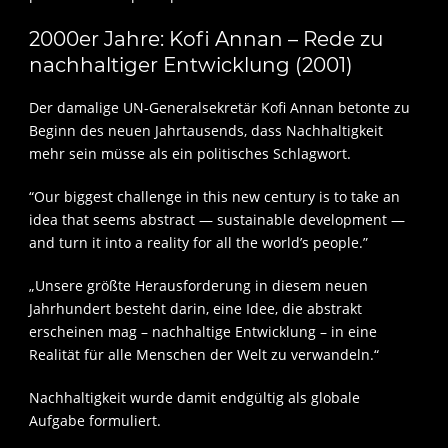
2000er Jahre: Kofi Annan – Rede zu
nachhaltiger Entwicklung (2001)
Der damalige UN-Generalsekretär Kofi Annan betonte zu
Beginn des neuen Jahrtausends, dass Nachhaltigkeit
mehr sein müsse als ein politisches Schlagwort.
“Our biggest challenge in this new century is to take an
idea that seems abstract — sustainable development —
and turn it into a reality for all the world’s people.”
„Unsere größte Herausforderung in diesem neuen
Jahrhundert besteht darin, eine Idee, die abstrakt
erscheinen mag – nachhaltige Entwicklung – in eine
Realität für alle Menschen der Welt zu verwandeln.“
Nachhaltigkeit wurde damit endgültig als globale
Aufgabe formuliert.