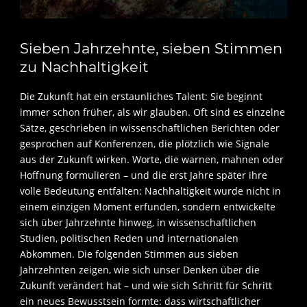
Sieben Jahrzehnte, sieben Stimmen
zu Nachhaltigkeit
Die Zukunft hat ein erstaunliches Talent: Sie beginnt
immer schon früher, als wir glauben. Oft sind es einzelne
Sätze, geschrieben in wissenschaftlichen Berichten oder
gesprochen auf Konferenzen, die plötzlich wie Signale
aus der Zukunft wirken. Worte, die warnen, mahnen oder
Hoffnung formulieren – und die erst Jahre später ihre
volle Bedeutung entfalten: Nachhaltigkeit wurde nicht in
einem einzigen Moment erfunden, sondern entwickelte
sich über Jahrzehnte hinweg, in wissenschaftlichen
Studien, politischen Reden und internationalen
Abkommen. Die folgenden Stimmen aus sieben
Jahrzehnten zeigen, wie sich unser Denken über die
Zukunft verändert hat – und wie sich Schritt für Schritt
ein neues Bewusstsein formte: dass wirtschaftlicher