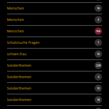
Menschen
16
Menschen
3
Menschen
166
Schatzsuche Fragen
7
schoen.frau
16
Sonderthemen
228
Sonderthemen
4
Sonderthemen
10
Sonderthemen
18