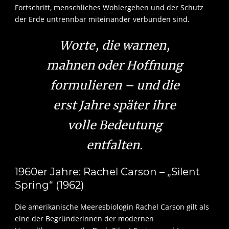
Fortschritt, menschliches Wohlergehen und der Schutz
der Erde untrennbar miteinander verbunden sind.
Worte, die warnen,
mahnen oder Hoffnung
formulieren – und die
erst Jahre später ihre
volle Bedeutung
entfalten.
1960er Jahre: Rachel Carson – „Silent
Spring“ (1962)
Die amerikanische Meeresbiologin Rachel Carson gilt als
eine der Begründerinnen der modernen