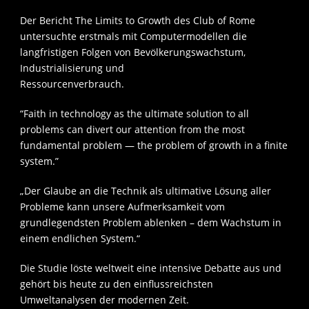
Der Bericht The Limits to Growth des Club of Rome
untersuchte erstmals mit Computermodellen die
langfristigen Folgen von Bevölkerungswachstum,
Industrialisierung und
Ressourcenverbrauch.
“Faith in technology as the ultimate solution to all
problems can divert our attention from the most
fundamental problem — the problem of growth in a finite
system.”
„Der Glaube an die Technik als ultimative Lösung aller
Probleme kann unsere Aufmerksamkeit vom
grundlegendsten Problem ablenken – dem Wachstum in
einem endlichen System.“
Die Studie löste weltweit eine intensive Debatte aus und
gehört bis heute zu den einflussreichsten
Umweltanalysen der modernen Zeit.