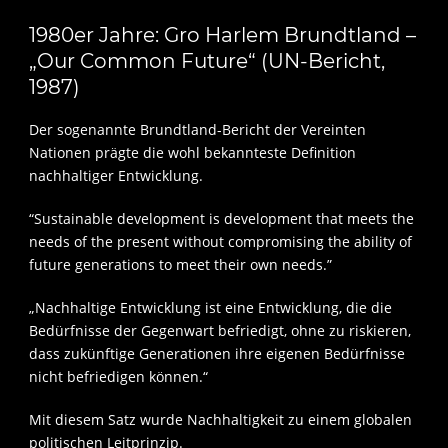
1980er Jahre: Gro Harlem Brundtland –
„Our Common Future“ (UN-Bericht,
1987)
Der sogenannte Brundtland-Bericht der Vereinten
Nationen prägte die wohl bekannteste Definition
nachhaltiger Entwicklung.
“Sustainable development is development that meets the
needs of the present without compromising the ability of
future generations to meet their own needs.”
„Nachhaltige Entwicklung ist eine Entwicklung, die die
Bedürfnisse der Gegenwart befriedigt, ohne zu riskieren,
dass zukünftige Generationen ihre eigenen Bedürfnisse
nicht befriedigen können.“
Mit diesem Satz wurde Nachhaltigkeit zu einem globalen
politischen Leitprinzip.