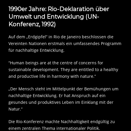
1990er Jahre:
Rio-Deklaration über
Umwelt und Entwicklung (UN-
Konferenz, 1992)
Auf dem „Erdgipfel“ in Rio de Janeiro beschlossen die
Vereinten Nationen erstmals ein umfassendes Programm
für nachhaltige Entwicklung.
“
Human beings are at the centre of concerns for
sustainable development. They are entitled to a healthy
and productive life in harmony with nature.”
„Der Mensch steht im Mittelpunkt der Bemühungen um
nachhaltige Entwicklung. Er hat Anspruch auf ein
gesundes und produktives Leben im Einklang mit der
Natur.“
Die Rio-Konferenz machte Nachhaltigkeit endgültig zu
einem zentralen Thema internationaler Politik.