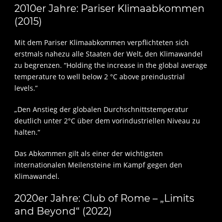
2010er Jahre: Pariser Klimaabkommen
(2015)
Mit dem Pariser Klimaabkommen verpflichteten sich
erstmals nahezu alle Staaten der Welt, den Klimawandel
zu begrenzen. “Holding the increase in the global average
temperature to well below 2 °C above preindustrial
levels.”
„Den Anstieg der globalen Durchschnittstemperatur
deutlich unter 2°C über dem vorindustriellen Niveau zu
halten.“
Das Abkommen gilt als einer der wichtigsten
internationalen Meilensteine im Kampf gegen den
Klimawandel.
2020er Jahre: Club of Rome – „Limits
and Beyond“ (2022)