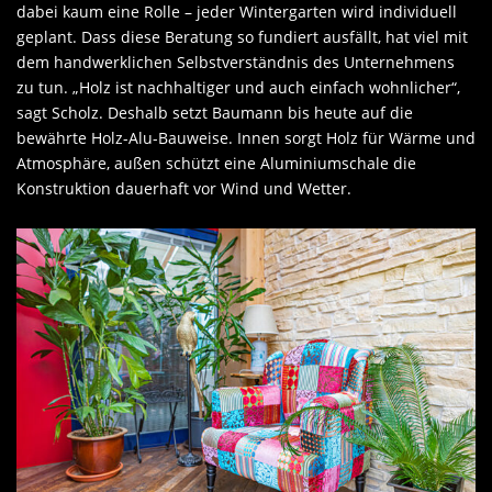
dabei kaum eine Rolle – jeder Wintergarten wird individuell
geplant. Dass diese Beratung so fundiert ausfällt, hat viel mit
dem handwerklichen Selbstverständnis des Unternehmens
zu tun. „Holz ist nachhaltiger und auch einfach wohnlicher“,
sagt Scholz. Deshalb setzt Baumann bis heute auf die
bewährte Holz-Alu-Bauweise. Innen sorgt Holz für Wärme und
Atmosphäre, außen schützt eine Aluminiumschale die
Konstruktion dauerhaft vor Wind und Wetter.