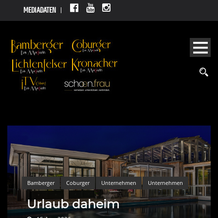
MEDIADATEN
Bamberger
Coburger
Unternehmen
Unternehmen
Urlaub daheim