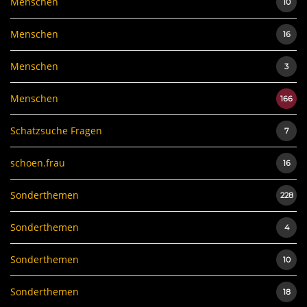
Menschen
10
Menschen
16
Menschen
3
Menschen
166
Schatzsuche Fragen
7
schoen.frau
16
Sonderthemen
228
Sonderthemen
4
Sonderthemen
10
Sonderthemen
18