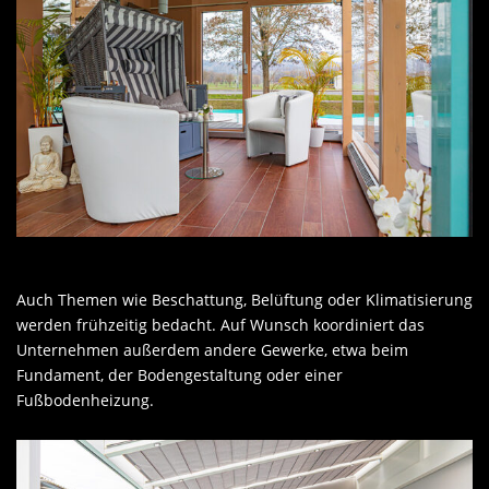
Auch Themen wie Beschattung, Belüftung oder Klimatisierung
werden frühzeitig bedacht. Auf Wunsch koordiniert das
Unternehmen außerdem andere Gewerke, etwa beim
Fundament, der Bodengestaltung oder einer
Fußbodenheizung.