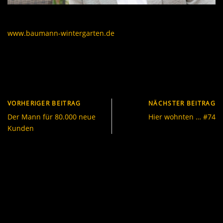
www.baumann-wintergarten.de
VORHERIGER BEITRAG
NÄCHSTER BEITRAG
Der Mann für 80.000 neue
Hier wohnten … #74
Kunden