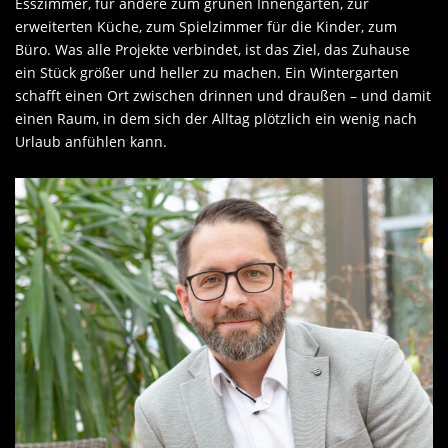
Esszimmer, für andere zum grünen Innengarten, zur
erweiterten Küche, zum Spielzimmer für die Kinder, zum
Büro. Was alle Projekte verbindet, ist das Ziel, das Zuhause
ein Stück größer und heller zu machen. Ein Wintergarten
schafft einen Ort zwischen drinnen und draußen – und damit
einen Raum, in dem sich der Alltag plötzlich ein wenig nach
Urlaub anfühlen kann.