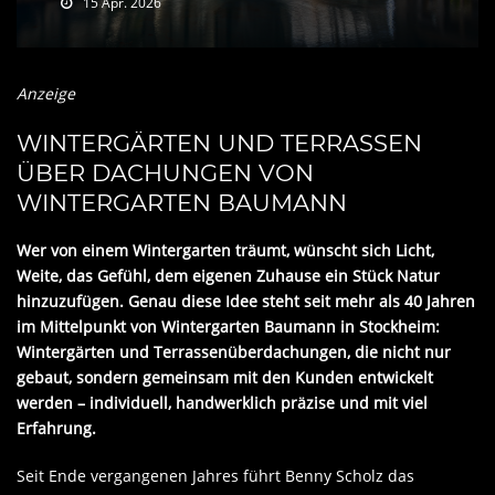
15 Apr. 2026
Anzeige
WINTERGÄRTEN UND TERRASSEN
ÜBER DACHUNGEN VON
WINTERGARTEN BAUMANN
Wer von einem Wintergarten träumt, wünscht sich Licht,
Weite, das Gefühl, dem eigenen Zuhause ein Stück Natur
hinzuzufügen. Genau diese Idee steht seit mehr als 40 Jahren
im Mittelpunkt von Wintergarten Baumann in Stockheim:
Wintergärten und Terrassenüberdachungen, die nicht nur
gebaut, sondern gemeinsam mit den Kunden entwickelt
werden – individuell, handwerklich präzise und mit viel
Erfahrung.
Seit Ende vergangenen Jahres führt Benny Scholz das