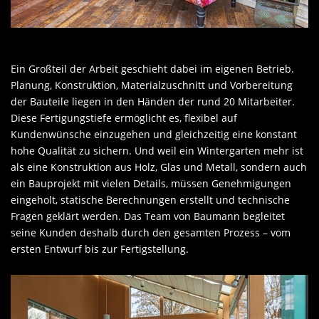
Ein Großteil der Arbeit geschieht dabei im eigenen Betrieb.
Planung, Konstruktion, Materialzuschnitt und Vorbereitung
der Bauteile liegen in den Händen der rund 20 Mitarbeiter.
Diese Fertigungstiefe ermöglicht es, flexibel auf
Kundenwünsche einzugehen und gleichzeitig eine konstant
hohe Qualität zu sichern. Und weil ein Wintergarten mehr ist
als eine Konstruktion aus Holz, Glas und Metall, sondern auch
ein Bauprojekt mit vielen Details, müssen Genehmigungen
eingeholt, statische Berechnungen erstellt und technische
Fragen geklärt werden. Das Team von Baumann begleitet
seine Kunden deshalb durch den gesamten Prozess – vom
ersten Entwurf bis zur Fertigstellung.