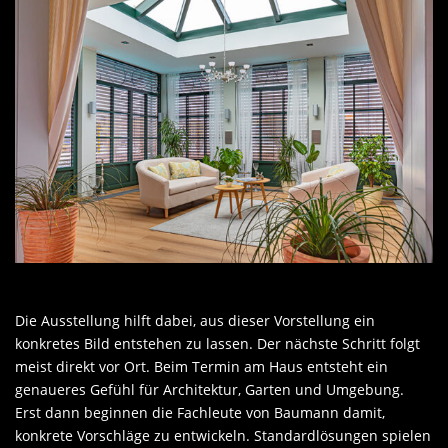
Die Ausstellung hilft dabei, aus dieser Vorstellung ein
konkretes Bild entstehen zu lassen. Der nächste Schritt folgt
meist direkt vor Ort. Beim Termin am Haus entsteht ein
genaueres Gefühl für Architektur, Garten und Umgebung.
Erst dann beginnen die Fachleute von Baumann damit,
konkrete Vorschläge zu entwickeln. Standardlösungen spielen