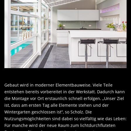
Gebaut wird in moderner Elementbauweise. Viele Teile
entstehen bereits vorbereitet in der Werkstatt. Dadurch kann
die Montage vor Ort erstaunlich schnell erfolgen. „Unser Ziel
ist, dass am ersten Tag alle Elemente stehen und der
Wintergarten geschlossen ist“, so Scholz. Die
Nutzungsmöglichkeiten sind dabei so vielfältig wie das Leben:
Für manche wird der neue Raum zum lichtdurchfluteten