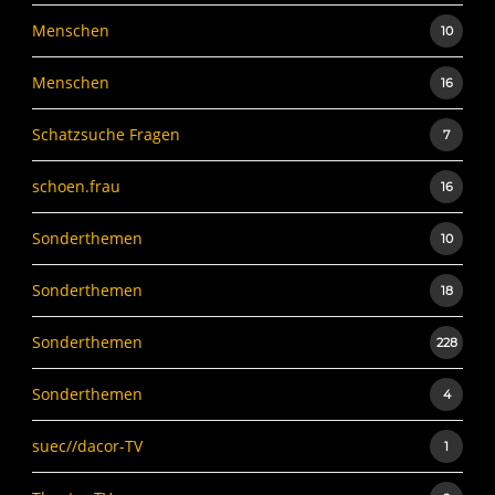
Menschen
10
Menschen
16
Schatzsuche Fragen
7
schoen.frau
16
Sonderthemen
10
Sonderthemen
18
Sonderthemen
228
Sonderthemen
4
suec//dacor-TV
1