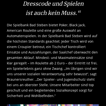
Dresscode und Spielen
ist auch kein Muss.“
Die Spielbank Bad Steben bietet Poker, Black Jack,
American Roulette und eine große Auswahl an
Automatenspielen. In der Spielbank Bad Steben wird auf
die höchsten Standards geachtet: Jeder Tisch wird von
einem Croupier betreut, ein Tischchef kontrolliert
Einsätze und Auszahlungen, der Saalchef überwacht den
gesamten Ablauf. Mindest- und Maximaleinsätze sind
klar geregelt – im Roulette ab 2 Euro – der Eintritt ist frei,
ein Spielerlebnis ganz ohne Zwang. „Im Übrigen sind wir
uns unserer sozialen Verantwortung sehr bewusst“, sagt
Braunersreuther. „Der Spieler- und Jugendschutz steht
bei uns an oberster Stelle. Unsere Mitarbeiter sind top
geschult und ein begleitendes Sozialkonzept sorgt für
Sicherheit und Wohlbefinden.“