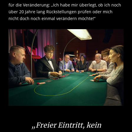
für die Veränderung: „Ich habe mir überlegt, ob ich noch
über 20 Jahre lang Rückstellungen prüfen oder mich
nicht doch noch einmal verändern möchte!“
„Freier Eintritt, kein