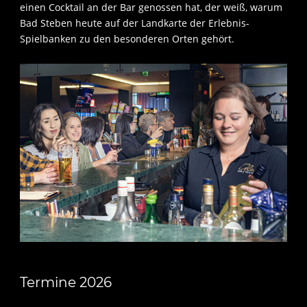
einen Cocktail an der Bar genossen hat, der weiß, warum
Bad Steben heute auf der Landkarte der Erlebnis-
Spielbanken zu den besonderen Orten gehört.
Termine 2026