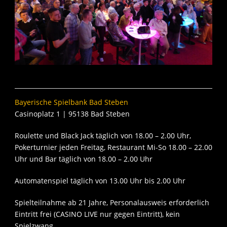
Bayerische Spielbank Bad Steben
Casinoplatz 1 | 95138 Bad Steben
Roulette und Black Jack täglich von 18.00 – 2.00 Uhr,
Pokerturnier jeden Freitag, Restaurant Mi-So 18.00 – 22.00
Uhr und Bar täglich von 18.00 – 2.00 Uhr
Automatenspiel täglich von 13.00 Uhr bis 2.00 Uhr
Spielteilnahme ab 21 Jahre, Personalausweis erforderlich
Eintritt frei (CASINO LIVE nur gegen Eintritt), kein
Spielzwang