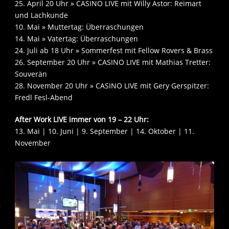
25. April 20 Uhr » CASINO LIVE mit Willy Astor: Reimart
und Lachkunde
10. Mai » Muttertag: Überraschungen
14. Mai » Vatertag: Überraschungen
24. Juli ab 18 Uhr » Sommerfest mit Fellow Rovers & Brass
26. September 20 Uhr » CASINO LIVE mit Mathias Tretter:
Souverän
28. November 20 Uhr » CASINO LIVE mit Gery Gerspitzer:
Fredl Fesl-Abend
After Work LIVE immer von 19 – 22 Uhr:
13. Mai | 10. Juni | 9. September | 14. Oktober | 11.
November