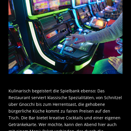
Kulinarisch begeistert die Spielbank ebenso: Das
Restaurant serviert klassische Spezialitäten, von Schnitzel
über Gnocchi bis zum Herrentoast, die gehobene
bürgerliche Küche kommt zu fairen Preisen auf den
Tisch. Die Bar bietet kreative Cocktails und einer eigenen
Getränkekarte. Wer möchte, kann den Abend hier auch