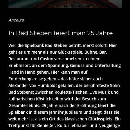
Anzeige
In Bad Steben feiert man 25 Jahre
Wer die Spielbank Bad Steben betritt, merkt sofort: Hier
geht es um mehr als nur Glücksspiele. Bühne, Bar,
Restaurant und Casino verschmelzen zu einem
Erlebnisort, an dem Spannung, Genuss und Unterhaltung
Hand in Hand gehen. Hier kann man auf
Entdeckungsreise gehen – das hätte sicher auch
Alexander von Humboldt gefallen, der berühmteste Sohn
Bad Stebens: Zwischen Roulette-Tischen, Live Musik und
kulinarischen Köstlichkeiten wird der Besuch zum
Gesamterlebnis. 25 Jahre nach der Eröffnung feiert die
Spielbank in diesem Jahr ihr Jubiläum und zeigt, dass sie
weit mehr ist als ein Ort des klassischen Glücksspiels: Ein
Treffpunkt für Genießer, Kulturliebhaber und Neugierige