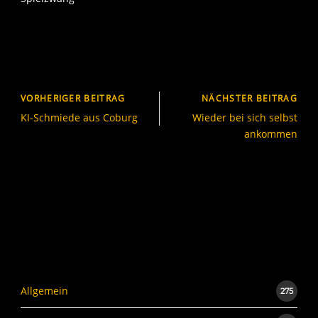
VORHERIGER BEITRAG
NÄCHSTER BEITRAG
KI-Schmiede aus Coburg
Wieder bei sich selbst
ankommen
Allgemein
275