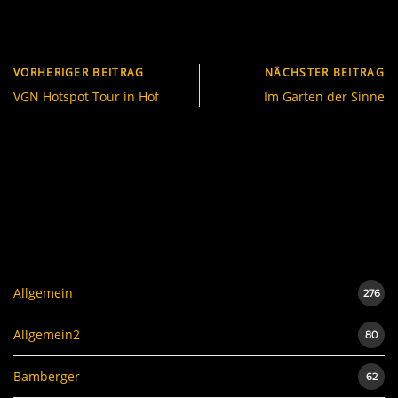
VORHERIGER BEITRAG
NÄCHSTER BEITRAG
VGN Hotspot Tour in Hof
Im Garten der Sinne
Allgemein
276
Allgemein2
80
Bamberger
62