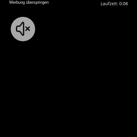
Werbung überspringen
Laufzeit: 0:07