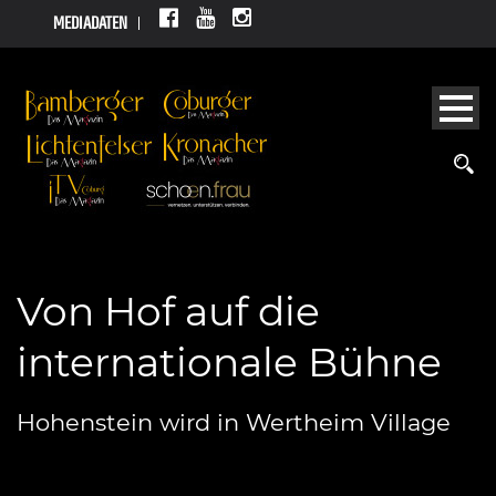
MEDIADATEN
Von Hof auf die
internationale Bühne
Hohenstein wird in Wertheim Village