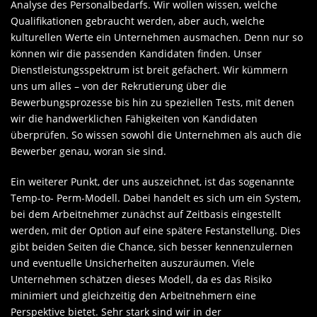
Analyse des Personalbedarfs. Wir wollen wissen, welche
Qualifikationen gebraucht werden, aber auch, welche
kulturellen Werte ein Unternehmen ausmachen. Denn nur so
können wir die passenden Kandidaten finden. Unser
Dienstleistungsspektrum ist breit gefächert. Wir kümmern
uns um alles – von der Rekrutierung über die
Bewerbungsprozesse bis hin zu speziellen Tests, mit denen
wir die handwerklichen Fähigkeiten von Kandidaten
überprüfen. So wissen sowohl die Unternehmen als auch die
Bewerber genau, woran sie sind.
Ein weiterer Punkt, der uns auszeichnet, ist das sogenannte
Temp-to- Perm-Modell. Dabei handelt es sich um ein System,
bei dem Arbeitnehmer zunächst auf Zeitbasis eingestellt
werden, mit der Option auf eine spätere Festanstellung. Dies
gibt beiden Seiten die Chance, sich besser kennenzulernen
und eventuelle Unsicherheiten auszuräumen. Viele
Unternehmen schätzen dieses Modell, da es das Risiko
minimiert und gleichzeitig den Arbeitnehmern eine
Perspektive bietet. Sehr stark sind wir in der