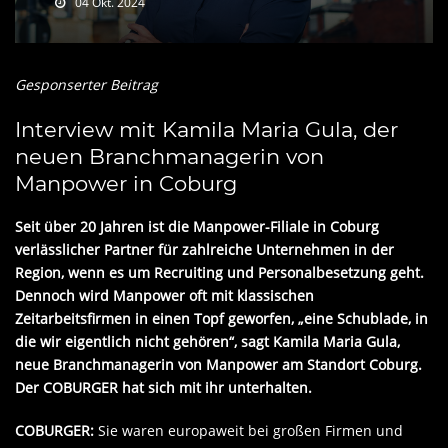
04 Okt. 2024
Gesponserter Beitrag
Interview mit Kamila Maria Gula, der
neuen Branchmanagerin von
Manpower in Coburg
Seit über 20 Jahren ist die Manpower-Filiale in Coburg
verlässlicher Partner für zahlreiche Unternehmen in der
Region, wenn es um Recruiting und Personalbesetzung geht.
Dennoch wird Manpower oft mit klassischen
Zeitarbeitsfirmen in einen Topf geworfen, „eine Schublade, in
die wir eigentlich nicht gehören“, sagt Kamila Maria Gula,
neue Branchmanagerin von Manpower am Standort Coburg.
Der COBURGER hat sich mit ihr unterhalten.
COBURGER:
Sie waren europaweit bei großen Firmen und