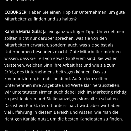
COBURGER:
Haben Sie einen Tipp für Unternehmen, um gute
Mitarbeiter zu finden und zu halten?
Kamila Maria Gula:
Ja, ein ganz wichtiger Tipp: Unternehmen
sollten nicht nur darüber sprechen, was sie von den
Mitarbeitern erwarten, sondern auch, was sie selbst als
Unternehmen besonders macht. Gute Mitarbeiter möchten
wissen, dass sie Teil von etwas Größerem sind. Sie wollen
verstehen, welchen Sinn ihre Arbeit hat und wie sie zum
Erfolg des Unternehmens beitragen können. Das zu
kommunizieren, ist entscheidend. Außerdem sollten
Unternehmen ihre Angebote und Werte klar herausstellen.
Wir unterstützen Firmen auch dabei, sich im Marketing richtig
zu positionieren und Stellenanzeigen sinnvoll zu schalten.
Das ist ein Punkt, der oft unterschätzt wird, aber wir haben
viel Erfahrung in diesem Bereich und wissen, wie man die
richtigen Kanäle nutzt, um die besten Kandidaten zu finden.