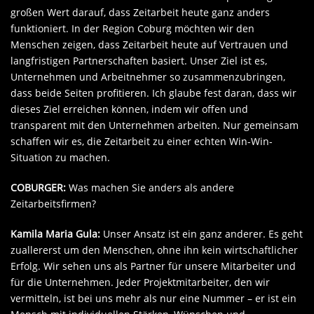
großen Wert darauf, dass Zeitarbeit heute ganz anders
funktioniert. In der Region Coburg möchten wir den
Menschen zeigen, dass Zeitarbeit heute auf Vertrauen und
langfristigen Partnerschaften basiert. Unser Ziel ist es,
Unternehmen und Arbeitnehmer so zusammenzubringen,
dass beide Seiten profitieren. Ich glaube fest daran, dass wir
dieses Ziel erreichen können, indem wir offen und
transparent mit den Unternehmen arbeiten. Nur gemeinsam
schaffen wir es, die Zeitarbeit zu einer echten Win-Win-
Situation zu machen.
COBURGER:
Was machen Sie anders als andere
Zeitarbeitsfirmen?
Kamila Maria Gula:
Unser Ansatz ist ein ganz anderer. Es geht
zuallererst um den Menschen, ohne ihn kein wirtschaftlicher
Erfolg. Wir sehen uns als Partner für unsere Mitarbeiter und
für die Unternehmen. Jeder Projektmitarbeiter, den wir
vermitteln, ist bei uns mehr als nur eine Nummer – er ist ein