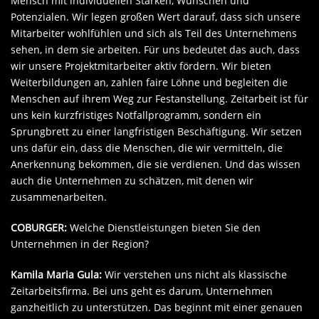
Mensch mit individuellen Stärken, Wünschen und
Potenzialen. Wir legen großen Wert darauf, dass sich unsere
Mitarbeiter wohlfühlen und sich als Teil des Unternehmens
sehen, in dem sie arbeiten. Für uns bedeutet das auch, dass
wir unsere Projektmitarbeiter aktiv fördern. Wir bieten
Weiterbildungen an, zahlen faire Löhne und begleiten die
Menschen auf ihrem Weg zur Festanstellung. Zeitarbeit ist für
uns kein kurzfristiges Notfallprogramm, sondern ein
Sprungbrett zu einer langfristigen Beschäftigung. Wir setzen
uns dafür ein, dass die Menschen, die wir vermitteln, die
Anerkennung bekommen, die sie verdienen. Und das wissen
auch die Unternehmen zu schätzen, mit denen wir
zusammenarbeiten.
COBURGER:
Welche Dienstleistungen bieten Sie den
Unternehmen in der Region?
Kamila Maria Gula:
Wir verstehen uns nicht als klassische
Zeitarbeitsfirma. Bei uns geht es darum, Unternehmen
ganzheitlich zu unterstützen. Das beginnt mit einer genauen