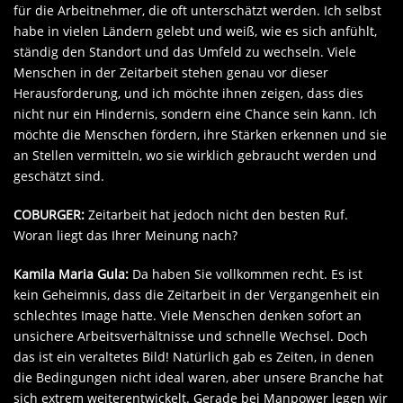
für die Arbeitnehmer, die oft unterschätzt werden. Ich selbst
habe in vielen Ländern gelebt und weiß, wie es sich anfühlt,
ständig den Standort und das Umfeld zu wechseln. Viele
Menschen in der Zeitarbeit stehen genau vor dieser
Herausforderung, und ich möchte ihnen zeigen, dass dies
nicht nur ein Hindernis, sondern eine Chance sein kann. Ich
möchte die Menschen fördern, ihre Stärken erkennen und sie
an Stellen vermitteln, wo sie wirklich gebraucht werden und
geschätzt sind.
COBURGER:
Zeitarbeit hat jedoch nicht den besten Ruf.
Woran liegt das Ihrer Meinung nach?
Kamila Maria Gula:
Da haben Sie vollkommen recht. Es ist
kein Geheimnis, dass die Zeitarbeit in der Vergangenheit ein
schlechtes Image hatte. Viele Menschen denken sofort an
unsichere Arbeitsverhältnisse und schnelle Wechsel. Doch
das ist ein veraltetes Bild! Natürlich gab es Zeiten, in denen
die Bedingungen nicht ideal waren, aber unsere Branche hat
sich extrem weiterentwickelt. Gerade bei Manpower legen wir