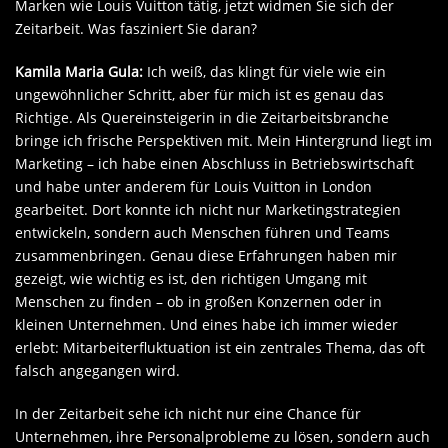
Marken wie Louis Vuitton tätig, jetzt widmen Sie sich der
Zeitarbeit. Was fasziniert Sie daran?
Kamila Maria Gula:
Ich weiß, das klingt für viele wie ein
ungewöhnlicher Schritt, aber für mich ist es genau das
Richtige. Als Quereinsteigerin in die Zeitarbeitsbranche
bringe ich frische Perspektiven mit. Mein Hintergrund liegt im
Marketing – ich habe einen Abschluss in Betriebswirtschaft
und habe unter anderem für Louis Vuitton in London
gearbeitet. Dort konnte ich nicht nur Marketingstrategien
entwickeln, sondern auch Menschen führen und Teams
zusammenbringen. Genau diese Erfahrungen haben mir
gezeigt, wie wichtig es ist, den richtigen Umgang mit
Menschen zu finden – ob in großen Konzernen oder in
kleinen Unternehmen. Und eines habe ich immer wieder
erlebt: Mitarbeiterfluktuation ist ein zentrales Thema, das oft
falsch angegangen wird.
In der Zeitarbeit sehe ich nicht nur eine Chance für
Unternehmen, ihre Personalprobleme zu lösen, sondern auch