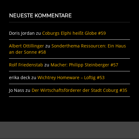
NEUESTE KOMMENTARE
Doris Jordan
zu
Coburgs Elphi heißt Globe #59
Albert Ottillinger
zu
Sonderthema Ressourcen: Ein Haus
an der Sonne #58
Rolf Friedenstab
zu
Macher: Philipp Steinberger #57
erika deck
zu
Wichtrey Homeware – Loftig #53
Jo Nass
zu
Der Wirtschaftsförderer der Stadt Coburg #35