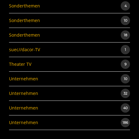
Sonderthemen
4
Sonderthemen
10
Sonderthemen
18
suec//dacor-TV
1
Theater TV
9
Unternehmen
10
Unternehmen
32
Unternehmen
40
Unternehmen
186