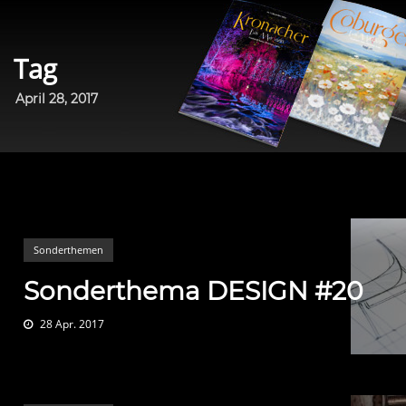
Tag
April 28, 2017
Sonderthemen
Sonderthema DESIGN #20
28 Apr. 2017