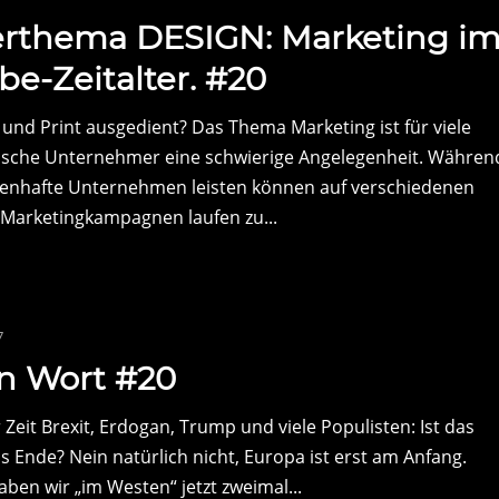
rthema DESIGN: Marketing i
e-Zeitalter. #20
und Print ausgedient? Das Thema Marketing ist für viele
ische Unternehmer eine schwierige Angelegenheit. Währen
enhafte Unternehmen leisten können auf verschiedenen
 Marketingkampagnen laufen zu...
7
in Wort #20
Zeit Brexit, Erdogan, Trump und viele Populisten: Ist das
s Ende? Nein natürlich nicht, Europa ist erst am Anfang.
ben wir „im Westen“ jetzt zweimal...