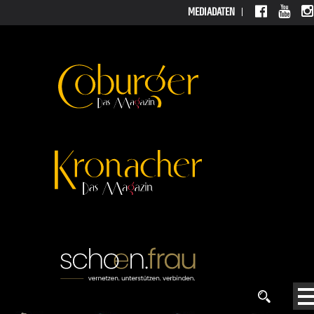
MEDIADATEN
MEDIAD
ATEN