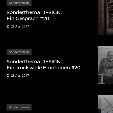
Sonderthemen
Sonderthema DESIGN:
Ein Gespräch #20
28 Apr. 2017
Sonderthemen
Sonderthema DESIGN:
Eindrucksvolle Emotionen #20
28 Apr. 2017
Sonderthemen