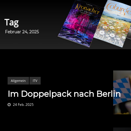
Tag
Februar 24, 2025
Allgemein
ITV
Im Doppelpack nach Berlin
24 Feb. 2025