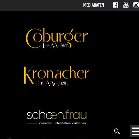
MEDIADATEN
MEDIADATEN