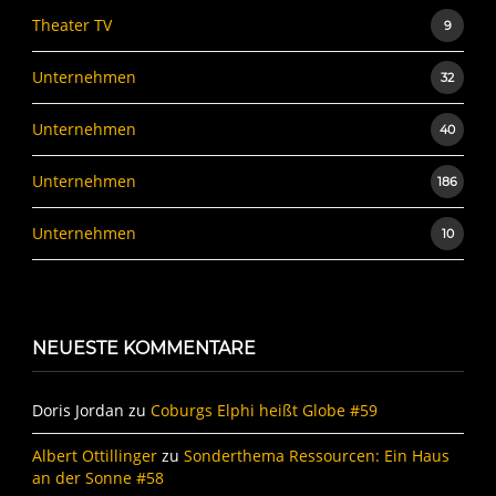
Theater TV
9
Unternehmen
32
Unternehmen
40
Unternehmen
186
Unternehmen
10
NEUESTE KOMMENTARE
Doris Jordan
zu
Coburgs Elphi heißt Globe #59
Albert Ottillinger
zu
Sonderthema Ressourcen: Ein Haus
an der Sonne #58