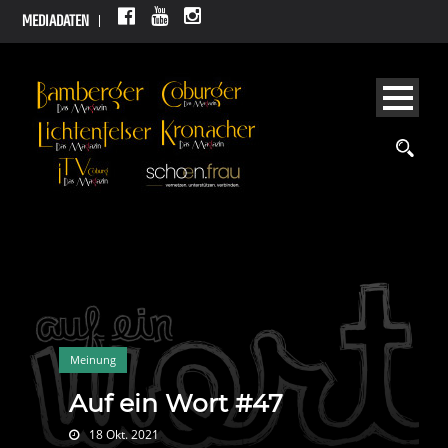
MEDIADATEN
Meinung
Auf ein Wort #47
18 Okt. 2021