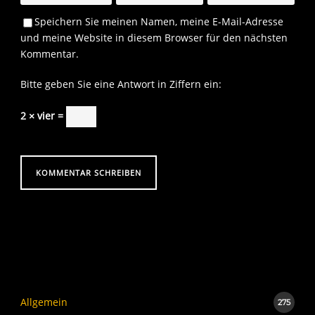
Speichern Sie meinen Namen, meine E-Mail-Adresse
und meine Website in diesem Browser für den nächsten
Kommentar.
Bitte geben Sie eine Antwort in Ziffern ein:
2 × vier =
Allgemein
275