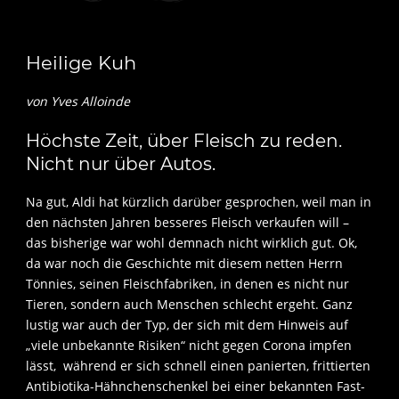
Heilige Kuh
von Yves Alloinde
Höchste Zeit, über Fleisch zu reden.
Nicht nur über Autos.
Na gut, Aldi hat kürzlich darüber gesprochen, weil man in
den nächsten Jahren besseres Fleisch verkaufen will –
das bisherige war wohl demnach nicht wirklich gut. Ok,
da war noch die Geschichte mit diesem netten Herrn
Tönnies, seinen Fleischfabriken, in denen es nicht nur
Tieren, sondern auch Menschen schlecht ergeht. Ganz
lustig war auch der Typ, der sich mit dem Hinweis auf
„viele unbekannte Risiken“ nicht gegen Corona impfen
lässt, während er sich schnell einen panierten, frittierten
Antibiotika-Hähnchenschenkel bei einer bekannten Fast-