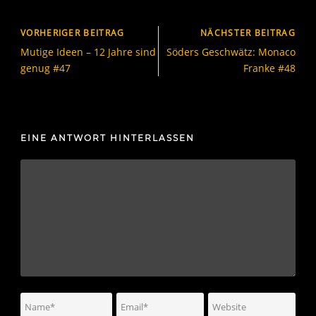
VORHERIGER BEITRAG
NÄCHSTER BEITRAG
Mutige Ideen – 12 Jahre sind
Söders Geschwätz: Monaco
genug #47
Franke #48
EINE ANTWORT HINTERLASSEN