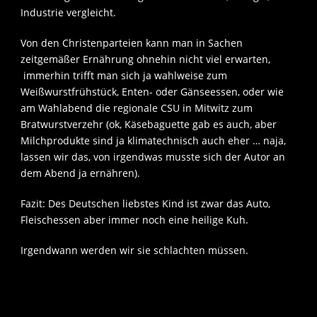
Industrie vergleicht.
Von den Christenparteien kann man in Sachen
zeitgemäßer Ernährung ohnehin nicht viel erwarten,
immerhin trifft man sich ja wahlweise zum
Weißwurstfrühstück, Enten- oder Gänseessen, oder wie
am Wahlabend die regionale CSU in Mitwitz zum
Bratwurstverzehr (ok, Käsebaguette gab es auch, aber
Milchprodukte sind ja klimatechnisch auch eher … naja,
lassen wir das, von irgendwas musste sich der Autor an
dem Abend ja ernähren).
Fazit: Des Deutschen liebstes Kind ist zwar das Auto,
Fleischessen aber immer noch eine heilige Kuh.
Irgendwann werden wir sie schlachten müssen.