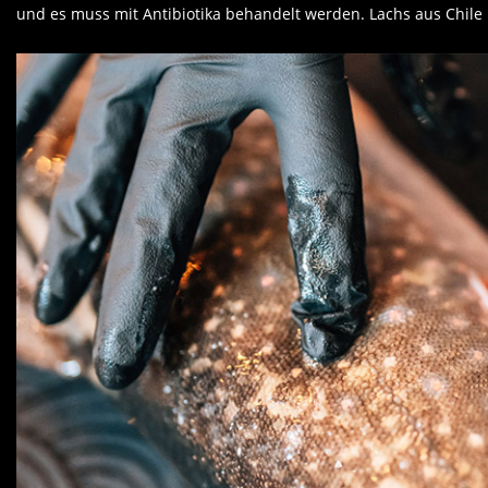
und es muss mit Antibiotika behandelt werden. Lachs aus Chile 