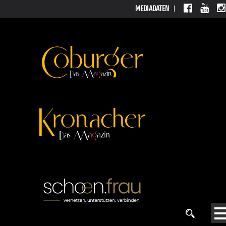
MEDIADATEN
MEDIAD
ATEN