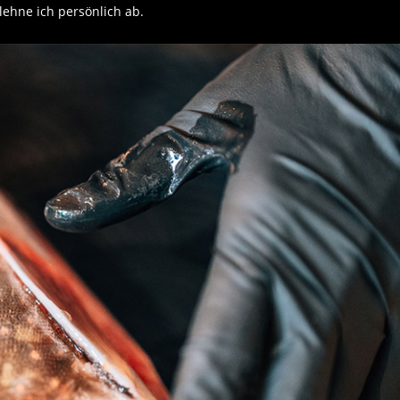
lehne ich persönlich ab.