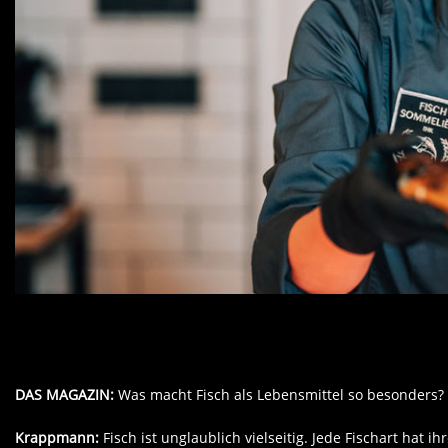
DAS MAGAZIN:
Was macht Fisch als Lebensmittel so besonders?
Krappmann:
Fisch ist unglaublich vielseitig. Jede Fischart hat 