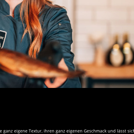
ihre ganz eigene Textur, ihren ganz eigenen Geschmack und lässt sic