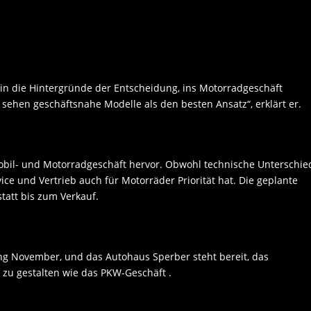
 in die Hintergründe der Entscheidung, ins Motorradgeschäft
 sehen geschäftsnahe Modelle als den besten Ansatz“, erklärt er.
bil- und Motorradgeschäft hervor. Obwohl technische Unterschie
ice und Vertrieb auch für Motorräder Priorität hat. Die geplante
statt bis zum Verkauf.
fang November, und das Autohaus Sperber steht bereit, das
 zu gestalten wie das PKW-Geschäft .