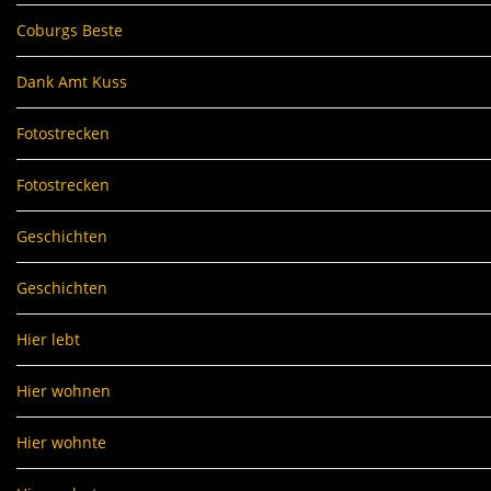
Coburgs Beste
Dank Amt Kuss
Fotostrecken
Fotostrecken
Geschichten
Geschichten
Hier lebt
Hier wohnen
Hier wohnte