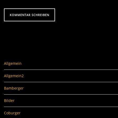
Allgemein
Allgemein2
Bamberger
Bilder
Coburger