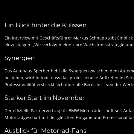
Ein Blick hinter die Kulissen
Ein Interview mit Geschäftsführer Markus Schnapp gibt Einblick
einzusteigen. „Wir verfolgen eine klare Wachstumsstrategie und
Synergien
Das Autohaus Sperber hebt die Synergien zwischen dem Automo
bestehen, wird betont, dass das professionelle Auftreten im Serv
Professionalität erstreckt sich über alle Bereiche – von der Werk
Starker Start im November
Der offizielle Partnervertrag für BMW Motorräder läuft seit An
Motorradgeschäft mit der gleichen Hingabe und Professionalität
Ausblick für Motorrad-Fans