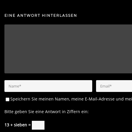
EINE ANTWORT HINTERLASSEN
Speichern Sie meinen Namen, meine E-Mail-Adresse und mei
Bitte geben Sie eine Antwort in Ziffern ein:
13 + sieben =