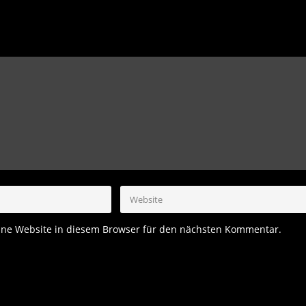
ne Website in diesem Browser für den nächsten Kommentar.