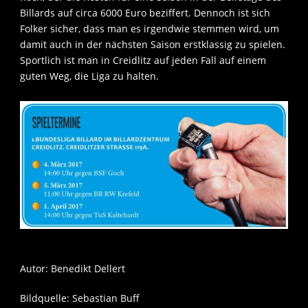
Billards auf circa 6000 Euro beziffert. Dennoch ist sich
Folker sicher, dass man es irgendwie stemmen wird, um
damit auch in der nächsten Saison erstklassig zu spielen.
Sportlich ist man in Creidlitz auf jeden Fall auf einem
guten Weg, die Liga zu halten.
Autor: Benedikt Dellert
Bildquelle: Sebastian Buff