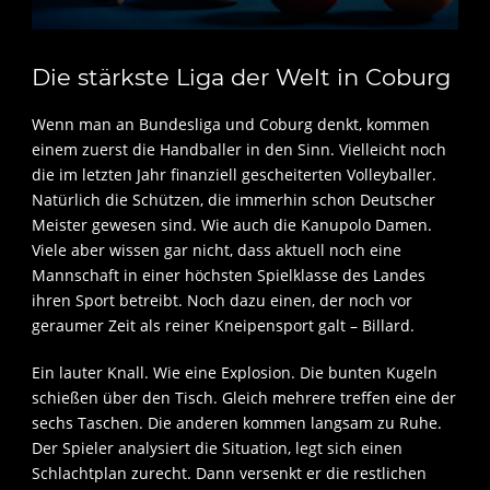
Die stärkste Liga der Welt in Coburg
Wenn man an Bundesliga und Coburg denkt, kommen
einem zuerst die Handballer in den Sinn. Vielleicht noch
die im letzten Jahr finanziell gescheiterten Volleyballer.
Natürlich die Schützen, die immerhin schon Deutscher
Meister gewesen sind. Wie auch die Kanupolo Damen.
Viele aber wissen gar nicht, dass aktuell noch eine
Mannschaft in einer höchsten Spielklasse des Landes
ihren Sport betreibt. Noch dazu einen, der noch vor
geraumer Zeit als reiner Kneipensport galt – Billard.
Ein lauter Knall. Wie eine Explosion. Die bunten Kugeln
schießen über den Tisch. Gleich mehrere treffen eine der
sechs Taschen. Die anderen kommen langsam zu Ruhe.
Der Spieler analysiert die Situation, legt sich einen
Schlachtplan zurecht. Dann versenkt er die restlichen