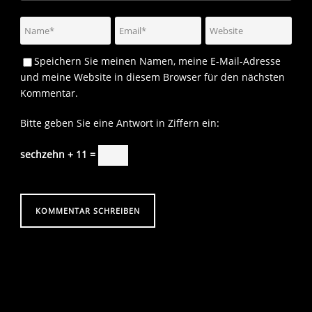
Speichern Sie meinen Namen, meine E-Mail-Adresse
und meine Website in diesem Browser für den nächsten
Kommentar.
Bitte geben Sie eine Antwort in Ziffern ein:
sechzehn + 11 =