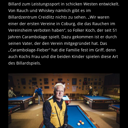
Billard zum Leistungssport in schicken Westen entwickelt.
Von Rauch und Whiskey nämlich gibt es im
Billardzentrum Creidlitz nichts zu sehen. „Wir waren
einer der ersten Vereine in Coburg, die das Rauchen im
Vereinsheim verboten haben“, so Folker Koch, der seit 51
Jahren Carambolage spielt. Dazu gekommen ist er durch
seinen Vater, der den Verein mitgegründet hat. Das
„Carambolage-Fieber“ hat die Familie fest im Griff, denn
auch Kochs Frau und die beiden Kinder spielen diese Art
des Billardspiels.