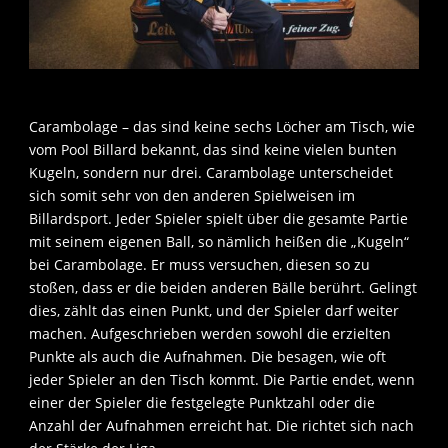
Carambolage – das sind keine sechs Löcher am Tisch, wie
vom Pool Billard bekannt, das sind keine vielen bunten
Kugeln, sondern nur drei. Carambolage unterscheidet
sich somit sehr von den anderen Spielweisen im
Billardsport. Jeder Spieler spielt über die gesamte Partie
mit seinem eigenen Ball, so nämlich heißen die „Kugeln“
bei Carambolage. Er muss versuchen, diesen so zu
stoßen, dass er die beiden anderen Bälle berührt. Gelingt
dies, zählt das einen Punkt, und der Spieler darf weiter
machen. Aufgeschrieben werden sowohl die erzielten
Punkte als auch die Aufnahmen. Die besagen, wie oft
jeder Spieler an den Tisch kommt. Die Partie endet, wenn
einer der Spieler die festgelegte Punktzahl oder die
Anzahl der Aufnahmen erreicht hat. Die richtet sich nach