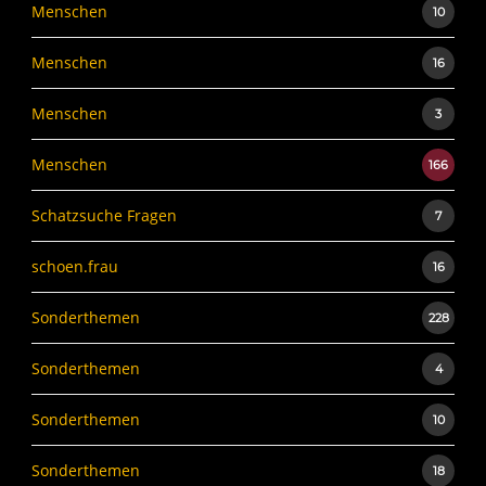
Menschen
10
Menschen
16
Menschen
3
Menschen
166
Schatzsuche Fragen
7
schoen.frau
16
Sonderthemen
228
Sonderthemen
4
Sonderthemen
10
Sonderthemen
18