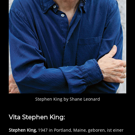
Stephen King by Shane Leonard
Vita Stephen King:
Stephen King,
1947 in Portland, Maine, geboren, ist einer