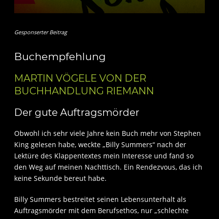
Gesponserter Beitrag
Buchempfehlung
MARTIN VÖGELE VON DER
BUCHHANDLUNG RIEMANN
Der gute Auftragsmörder
Obwohl ich sehr viele Jahre kein Buch mehr von Stephen
King gelesen habe, weckte „Billy Summers“ nach der
Lektüre des Klappentextes mein Interesse und fand so
den Weg auf meinen Nachttisch. Ein Rendezvous, das ich
keine Sekunde bereut habe.
Billy Summers bestreitet seinen Lebensunterhalt als
Auftragsmörder mit dem Berufsethos, nur „schlechte