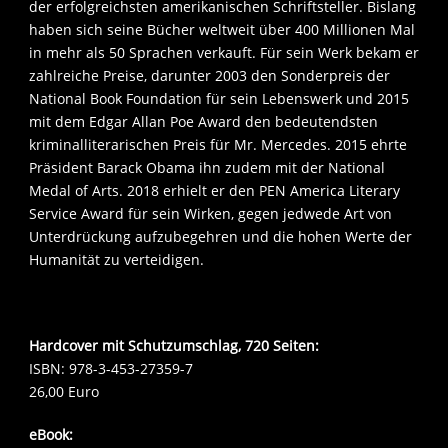
der erfolgreichsten amerikanischen Schriftsteller. Bislang
haben sich seine Bücher weltweit über 400 Millionen Mal
in mehr als 50 Sprachen verkauft. Für sein Werk bekam er
zahlreiche Preise, darunter 2003 den Sonderpreis der
National Book Foundation für sein Lebenswerk und 2015
mit dem Edgar Allan Poe Award den bedeutendsten
kriminalliterarischen Preis für Mr. Mercedes. 2015 ehrte
Präsident Barack Obama ihn zudem mit der National
Medal of Arts. 2018 erhielt er den PEN America Literary
Service Award für sein Wirken, gegen jedwede Art von
Unterdrückung aufzubegehren und die hohen Werte der
Humanität zu verteidigen.
Hardcover mit Schutzumschlag, 720 Seiten:
ISBN: 978-3-453-27359-7
26,00 Euro
eBook: