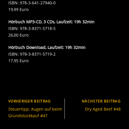
ISBN: 978-3-641-27940-0
19,99 Euro
Hörbuch MP3-CD, 3 CDs, Laufzeit: 19h 32min
ISBN: 978-3-8371-5718-5
26,00 Euro
Hörbuch Download, Laufzeit: 19h 32min
ISBN: 978-3-8371-5719-2
17,95 Euro
VORHERIGER BEITRAG
NÄCHSTER BEITRAG
Steuertipp: Augen auf beim
Dry Aged Beef #48
Grundstückkauf #47