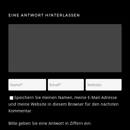
EINE ANTWORT HINTERLASSEN
Speichern Sie meinen Namen, meine E-Mail-Adresse
und meine Website in diesem Browser für den nächsten
Kommentar.
Bitte geben Sie eine Antwort in Ziffern ein: