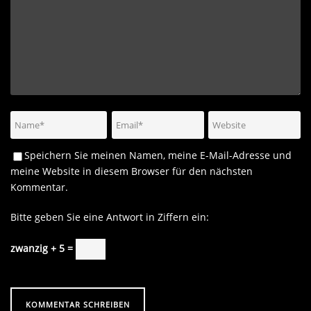
Speichern Sie meinen Namen, meine E-Mail-Adresse und
meine Website in diesem Browser für den nächsten
Kommentar.
Bitte geben Sie eine Antwort in Ziffern ein:
zwanzig + 5 =