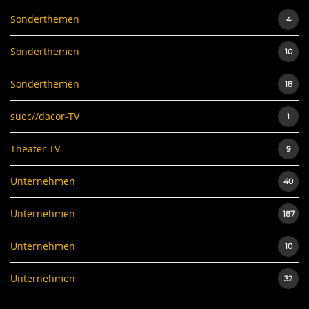
Sonderthemen
4
Sonderthemen
10
Sonderthemen
18
suec//dacor-TV
1
Theater TV
9
Unternehmen
40
Unternehmen
187
Unternehmen
10
Unternehmen
32