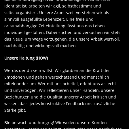
Identität ist, arbeiten wir agil, selbstbestimmt und
selbstorganisiert. Unsere Arbeitszeit verstehen wir als
sinnvoll ausgefüllte Lebenszeit. Eine freie und
ortsunabhängige Zeiteinteilung lässt uns das Leben
individuell gestalten. Dabei suchen und versuchen wir stets
das Neue, um Wege vorzugehen, die unsere Arbeit wertvoll,
nachhaltig und wirkungsvoll machen.
Unsere Haltung (HOW)
Werde, der du sein willst! Wir glauben an die Kraft der
Emotionen und gehen wertschätzend und menschlich
miteinander um. Wer mit uns arbeitet, erlebt uns als echt
und unverbogen. Wir reflektieren unser Handeln, unsere
Beziehungen und die Qualität unserer Arbeit kritisch und
wissen, dass jedes konstruktive Feedback uns zusätzliche
Stärke gibt.
Bleibe wach und hungrig! Wir wollen unsere Kunden