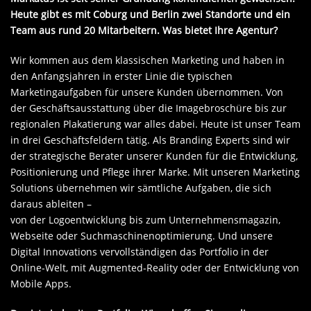
Heute gibt es mit Coburg und Berlin zwei Standorte und ein
Team aus rund 20 Mitarbeitern. Was bietet Ihre Agentur?
Wir kommen aus dem klassischen Marketing und haben in
den Anfangsjahren in erster Linie die typischen
Marketingaufgaben für unsere Kunden übernommen. Von
der Geschäftsausstattung über die Imagebroschüre bis zur
regionalen Plakatierung war alles dabei. Heute ist unser Team
in drei Geschäftsfeldern tätig. Als Branding Experts sind wir
der strategische Berater unserer Kunden für die Entwicklung,
Positionierung und Pflege ihrer Marke. Mit unseren Marketing
Solutions übernehmen wir sämtliche Aufgaben, die sich
daraus ableiten –
von der Logoentwicklung bis zum Unter­nehmensmagazin,
Webseite oder Such­maschinen­optimierung. Und unsere
Digital Innovations vervollständigen das Portfolio in der
Online-Welt, mit Augmented-Reality oder der Entwicklung von
Mobile Apps.