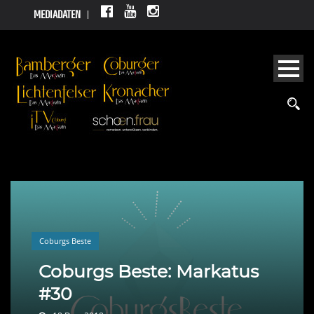
MEDIADATEN
Coburgs Beste
Coburgs Beste: Markatus
#30