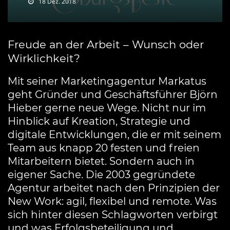
18 Dez. 2018
Freude an der Arbeit – Wunsch oder
Wirklichkeit?
Mit seiner Marketingagentur Markatus
geht Gründer und Geschäftsführer Björn
Hieber gerne neue Wege. Nicht nur im
Hinblick auf Kreation, Strategie und
digitale Entwicklungen, die er mit seinem
Team aus knapp 20 festen und freien
Mitarbeitern bietet. Sondern auch in
eigener Sache. Die 2003 gegründete
Agentur arbeitet nach den Prinzipien der
New Work: agil, flexibel und remote. Was
sich hinter diesen Schlagworten verbirgt
und was Erfolgsbeteiligung und