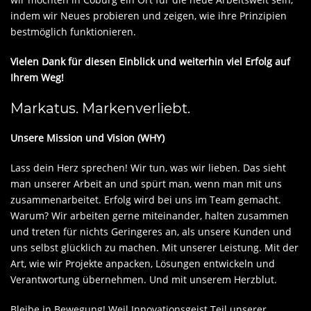
indem wir Neues probieren und zeigen, wie ihre Prinzipien
bestmöglich funktionieren.
Vielen Dank für diesen Einblick und weiterhin viel Erfolg auf
Ihrem Weg!
Markatus. Markenverliebt.
Unsere Mission und Vision (WHY)
Lass dein Herz sprechen! Wir tun, was wir lieben. Das sieht
man unserer Arbeit an und spürt man, wenn man mit uns
zusammenarbeitet. Erfolg wird bei uns im Team gemacht.
Warum? Wir arbeiten gerne miteinander, halten zusammen
und treten für nichts Geringeres an, als unsere Kunden und
uns selbst glücklich zu machen. Mit unserer Leistung. Mit der
Art, wie wir Projekte anpacken, Lösungen entwickeln und
Verantwortung übernehmen. Und mit unserem Herzblut.
Bleibe in Bewegung! Weil Innovationsgeist Teil unserer