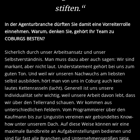
stiften.“
In der Agenturbranche dürften Sie damit eine Vorreiterrolle
einnehmen. Warum, denken Sie, gehört Ihr Team zu
COBURGS BESTEN?
Sicherlich durch unser Arbeitsansatz und unser
Selbstverständnis. Man muss dazu aber auch sagen: Wir sind
markant, aber nicht laut. Understatement gehört bei uns zum
guten Ton. Und weil wir unseren Nachwuchs am liebsten
selbst ausbilden, hört man von uns in Coburg auch kein
lautes Kettenrasseln (lacht). Generell ist uns unsere
Individualität sehr wichtig, weil unsere Arbeit davon lebt, dass
wir über den Tellerrand schauen. Wir kommen aus
unterschiedlichen Feldern. Vom Programmierer über den
Kaufmann bis zur Linguistin vereinen wir gebündeltes Know-
how unter unserem Dach. Auf diese Weise können wir eine
maximale Bandbreite an Aufgabenstellungen bedienen und
sind für fast alle Branchen und Unternehmensgrößen tätig.