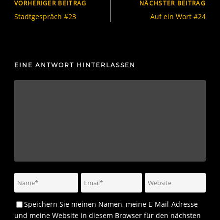
VORHERIGER BEITRAG
NÄCHSTER BEITRAG
Stadtgespräch #23
Auf ein Wort #24
EINE ANTWORT HINTERLASSEN
Speichern Sie meinen Namen, meine E-Mail-Adresse
und meine Website in diesem Browser für den nächsten