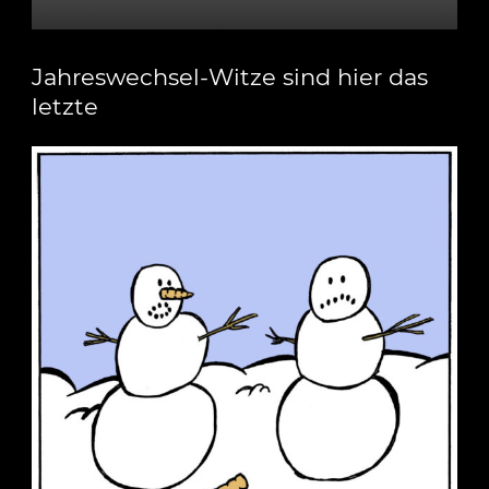
Jahreswechsel-Witze sind hier das
letzte