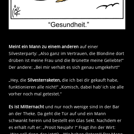
Meint ein Mann zu einem anderen
auf einer
Silvesterparty: „Also ganz im Vertrauen, die Blondine dort
drüben ist meine Frau und die Brünette meine Geliebte!“
Der andere: „Bei mir verhält es sich genau umgekehrt!“
„Hey, die
Silvesterraketen,
die ich bei dir gekauft habe,
funktionieren alle nicht!“ „Komisch, dabei hab‘ ich sie alle
vorher noch mal getestet.“
Es ist Mitternacht
und nur noch wenige sind in der Bar
an der Theke. Da geht die Tür auf und ein Mann
schwankt herein und bestellt ein Glas Sekt. Nachdem er
es erhält ruft er: „Prosit Neujahr !“ Fragt ihn der Wirt: