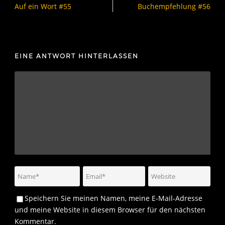
Auf ein Wort #55
Buchempfehlung #56
EINE ANTWORT HINTERLASSEN
Speichern Sie meinen Namen, meine E-Mail-Adresse
und meine Website in diesem Browser für den nächsten
Kommentar.