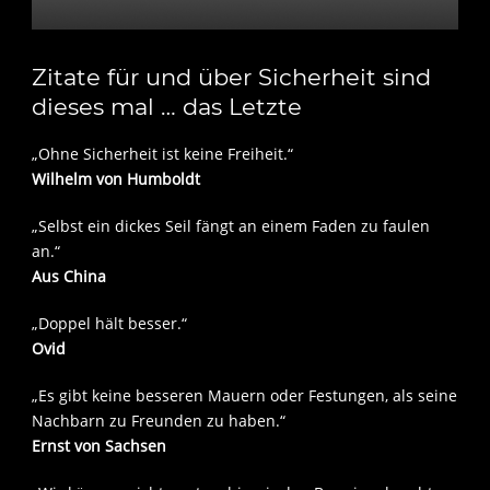
Zitate für und über Sicherheit sind
dieses mal … das Letzte
„Ohne Sicherheit ist keine Freiheit.“
Wilhelm von Humboldt
„Selbst ein dickes Seil fängt an einem Faden zu faulen
an.“
Aus China
„Doppel hält besser.“
Ovid
„Es gibt keine besseren Mauern oder Festungen, als seine
Nachbarn zu Freunden zu haben.“
Ernst von Sachsen