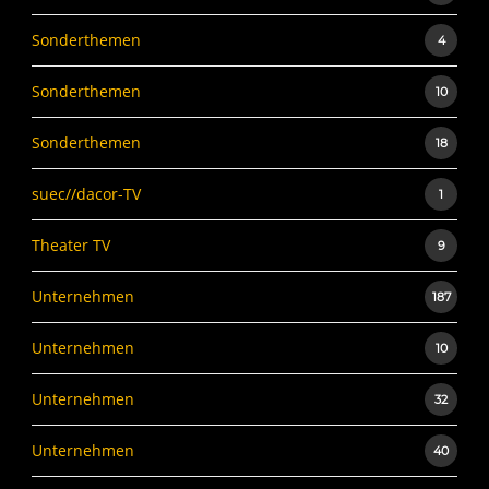
Sonderthemen
4
Sonderthemen
10
Sonderthemen
18
suec//dacor-TV
1
Theater TV
9
Unternehmen
187
Unternehmen
10
Unternehmen
32
Unternehmen
40