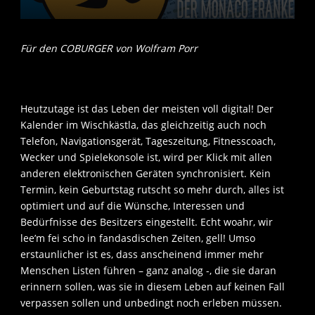
Für den COBURGER von Wolfram Porr
Heutzutage ist das Leben der meisten voll digital! Der
Kalender im Wischkästla, das gleichzeitig auch noch
Telefon, Navigationsgerät, Tageszeitung, Fitnesscoach,
Wecker und Spielekonsole ist, wird per Klick mit allen
anderen elektronischen Geräten synchronisiert. Kein
Termin, kein Geburtstag rutscht so mehr durch, alles ist
optimiert und auf die Wünsche, Interessen und
Bedürfnisse des Besitzers eingestellt. Echt woahr, wir
lee’m fei scho in fandasdischen Zeiten, gell! Umso
erstaunlicher ist es, dass anscheinend immer mehr
Menschen Listen führen – ganz analog -, die sie daran
erinnern sollen, was sie in diesem Leben auf keinen Fall
verpassen sollen und unbedingt noch erleben müssen.