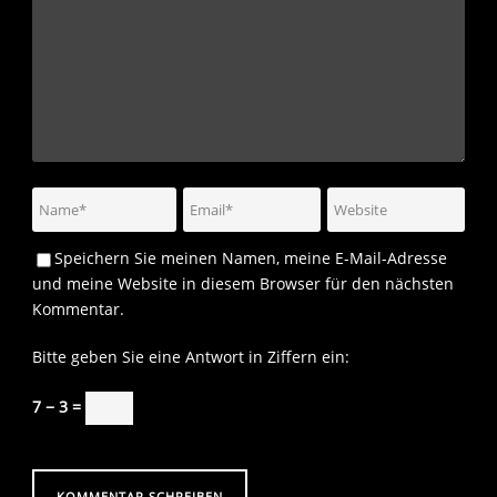
Speichern Sie meinen Namen, meine E-Mail-Adresse
und meine Website in diesem Browser für den nächsten
Kommentar.
Bitte geben Sie eine Antwort in Ziffern ein:
7 − 3 =